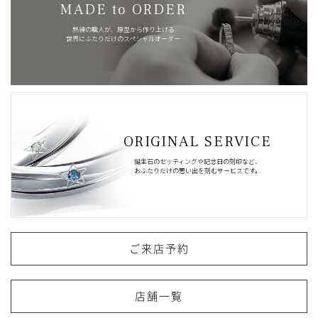
MADE to ORDER
熟練の職人が、原型から作り上げる
世界にふたりだけのスペシャルオーダー
ORIGINAL SERVICE
誕生石のセッティングや記念日の刻印など、
おふたりだけの思い出を刻むサービスです。
ご来店予約
店舗一覧