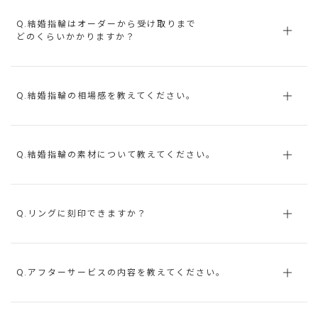
Q.結婚指輪はオーダーから受け取りまで
どのくらいかかりますか？
Q.結婚指輪の相場感を教えてください。
Q.結婚指輪の素材について教えてください。
Q.リングに刻印できますか？
Q.アフターサービスの内容を教えてください。