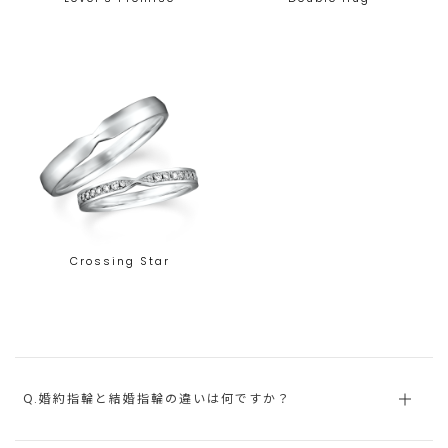
Crossing Star
Q.婚約指輪と結婚指輪の違いは何ですか？