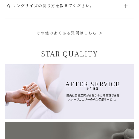
Q.リングサイズの測り方を教えてください。
その他のよくある質問は
こちら ＞
STAR QUALITY
AFTER SERVICE
永久保証
国内に自社工房があるからこそ実現できる
スタージュエリーの永久保証サービス。