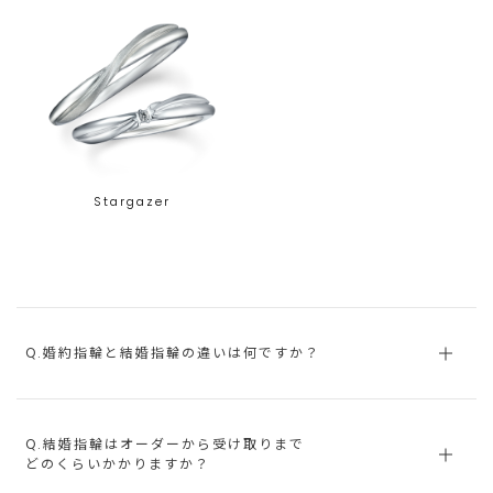
Stargazer
Q.婚約指輪と結婚指輪の違いは何ですか？
Q.結婚指輪はオーダーから受け取りまで
どのくらいかかりますか？