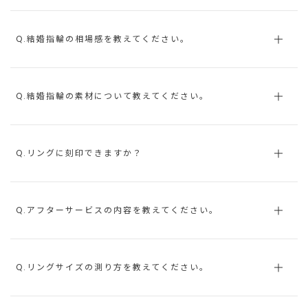
Q.結婚指輪の相場感を教えてください。
Q.結婚指輪の素材について教えてください。
Q.リングに刻印できますか？
Q.アフターサービスの内容を教えてください。
Q.リングサイズの測り方を教えてください。