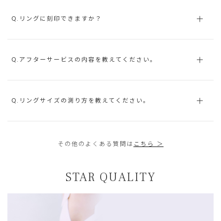
Q.リングに刻印できますか？
Q.アフターサービスの内容を教えてください。
Q.リングサイズの測り方を教えてください。
その他のよくある質問は
こちら ＞
STAR QUALITY