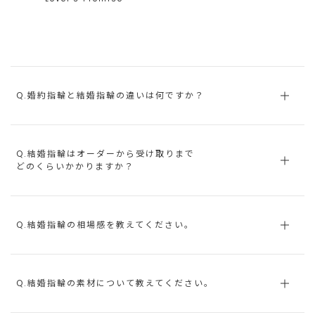
Q.婚約指輪と結婚指輪の違いは何ですか？
Q.結婚指輪はオーダーから受け取りまで
どのくらいかかりますか？
Q.結婚指輪の相場感を教えてください。
Q.結婚指輪の素材について教えてください。