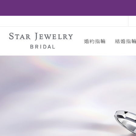
婚約指輪
結婚指