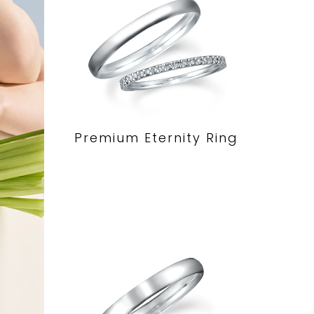
Premium Eternity Ring