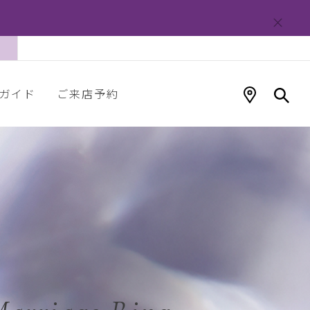
ガイド
ご来店予約