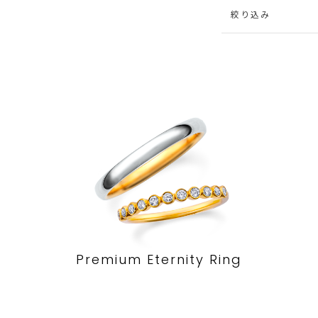
絞り込み
Premium Eternity Ring