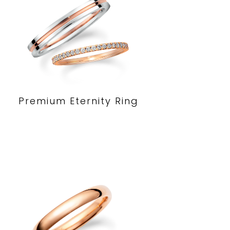
Premium Eternity Ring