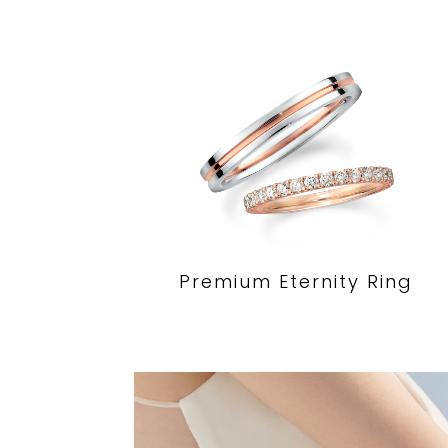
Premium Eternity Ring