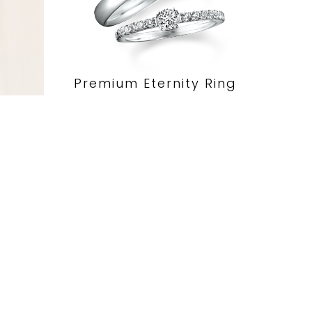
Premium Eternity Ring