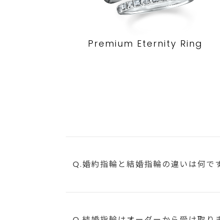
Premium Eternity Ring
Q.婚約指輪と結婚指輪の違いは何で
Q.結婚指輪はオーダーから受け取り