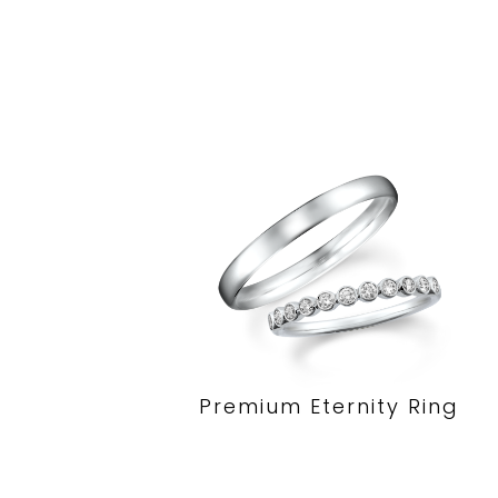
Premium Eternity Ring