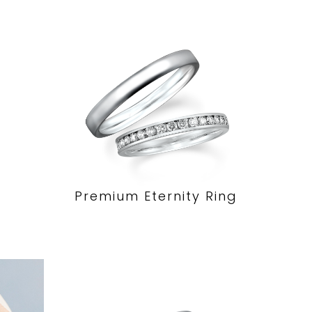
Premium Eternity Ring