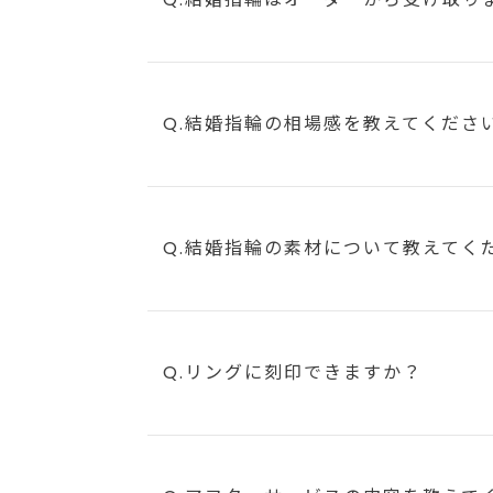
Q.結婚指輪の相場感を教えてくださ
Q.結婚指輪の素材について教えてく
Q.リングに刻印できますか？