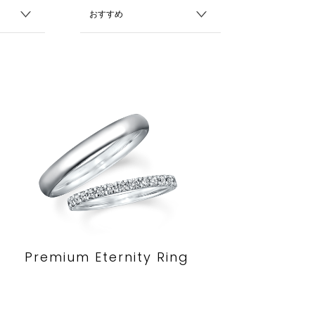
Premium Eternity Ring