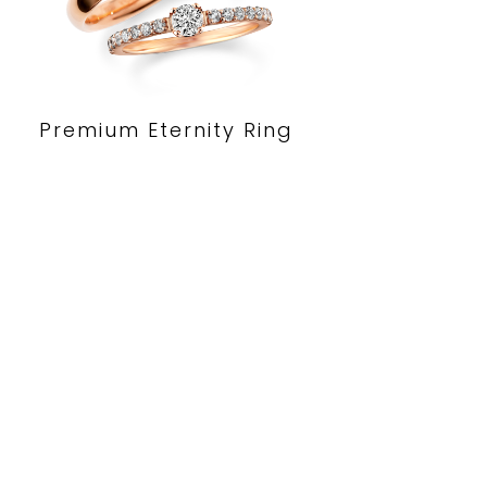
Premium Eternity Ring