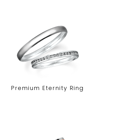
Premium Eternity Ring