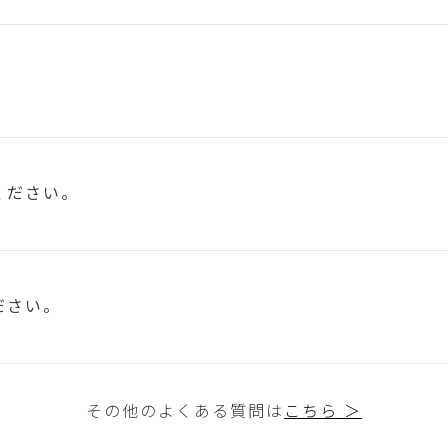
ください。
ださい。
その他のよくある質問は
こちら ＞