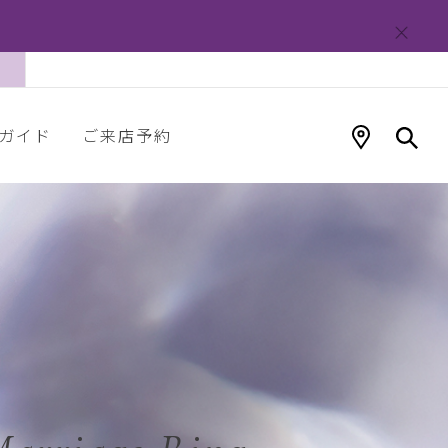
ガイド
ご来店予約