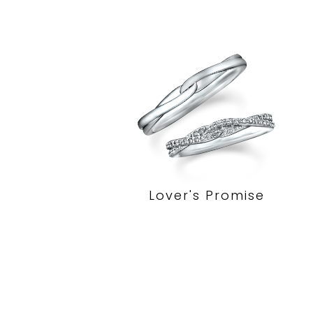
Lover's Promise