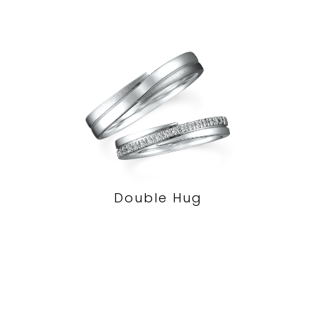
Double Hug