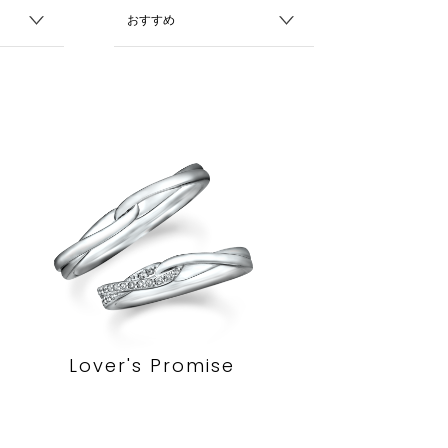
Lover's Promise