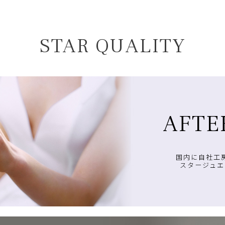
STAR QUALITY
AFTE
国内に自社工
スタージュエ