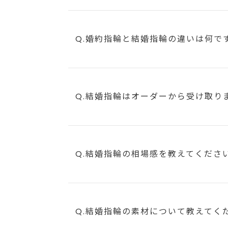
Q.婚約指輪と結婚指輪の違いは何で
Q.結婚指輪はオーダーから受け取り
Q.結婚指輪の相場感を教えてくださ
Q.結婚指輪の素材について教えてく