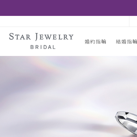
婚約指輪
結婚指