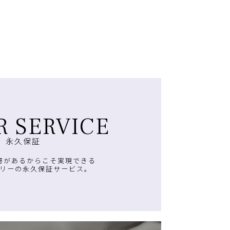
R SERVICE
永久保証
房があるからこそ実現できる
リーの永久保証サービス。