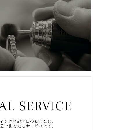
AL SERVICE
ィングや記念日の刻印など、
思い出を刻むサービスです。