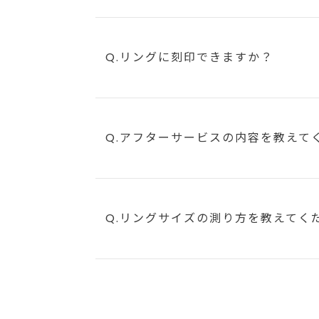
Q.リングに刻印できますか？
Q.アフターサービスの内容を教えて
Q.リングサイズの測り方を教えてく