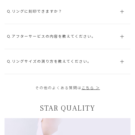
Q.リングに刻印できますか？
Q.アフターサービスの内容を教えてください。
Q.リングサイズの測り方を教えてください。
その他のよくある質問は
こちら ＞
STAR QUALITY