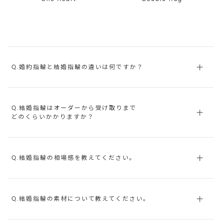
Q.婚約指輪と結婚指輪の違いは何ですか？
Q.結婚指輪はオーダーから受け取りまで
どのくらいかかりますか？
Q.結婚指輪の相場感を教えてください。
Q.結婚指輪の素材について教えてください。