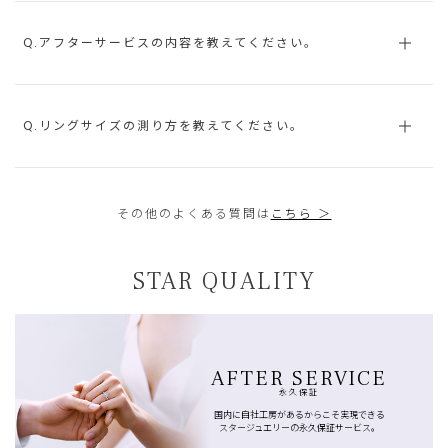
Q.アフターサービスの内容を教えてください。
Q.リングサイズの測り方を教えてください。
その他のよくある質問は
こちら ＞
STAR QUALITY
AFTER SERVICE
永久保証
国内に自社工房があるからこそ実現できる
スタージュエリーの永久保証サービス。