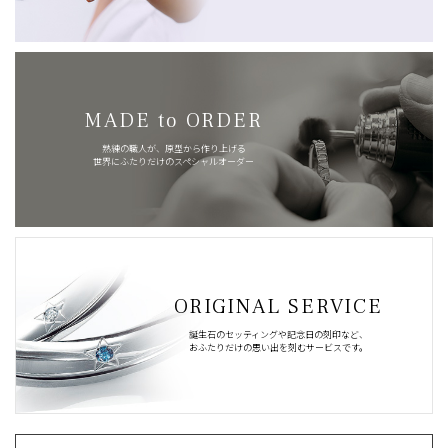
MADE to ORDER
熟練の職人が、原型から作り上げる
世界にふたりだけのスペシャルオーダー
ORIGINAL SERVICE
誕生石のセッティングや記念日の刻印など、
おふたりだけの思い出を刻むサービスです。