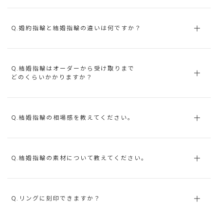
Q.婚約指輪と結婚指輪の違いは何ですか？
Q.結婚指輪はオーダーから受け取りまで
どのくらいかかりますか？
Q.結婚指輪の相場感を教えてください。
Q.結婚指輪の素材について教えてください。
Q.リングに刻印できますか？