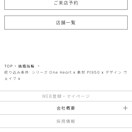
ご来店予約
店舗一覧
TOP
結婚指輪
絞り込み条件:
シリーズ
One Heart
x
素材
Pt950
x
デザイン
ウ
ェイブ
x
WEB登録・マイページ
会社概要
採用情報