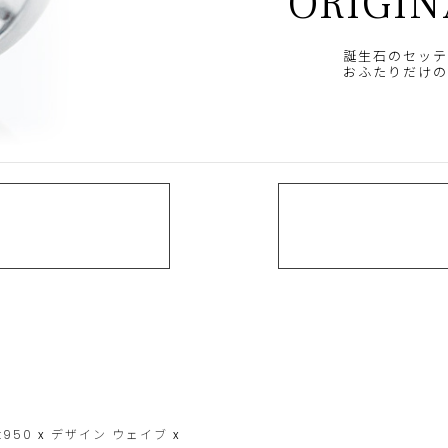
ORIGIN
誕生石のセッテ
おふたりだけの
t950
x
デザイン
ウェイブ
x