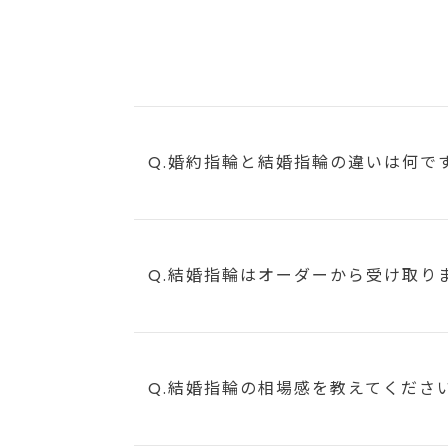
Q.婚約指輪と結婚指輪の違いは何で
Q.結婚指輪はオーダーから受け取り
Q.結婚指輪の相場感を教えてくださ