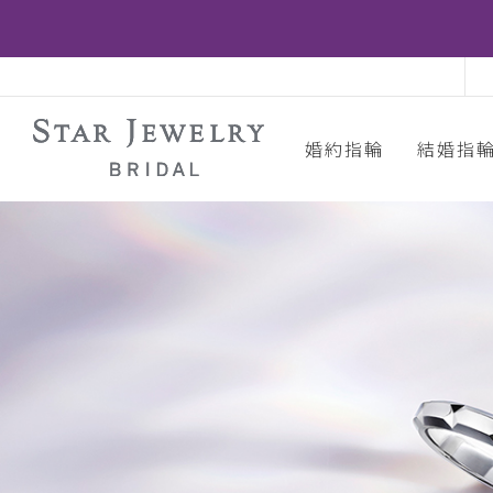
婚約指輪
結婚指