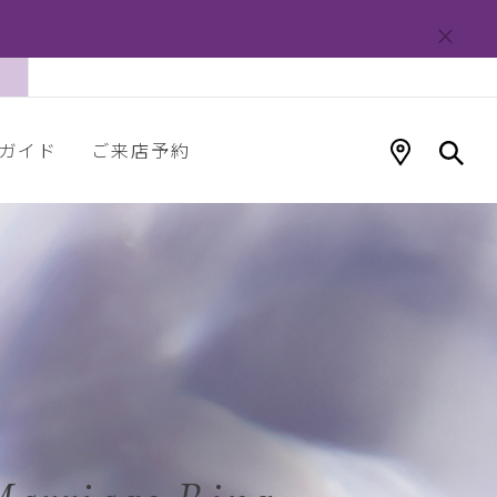
ガイド
ご来店予約