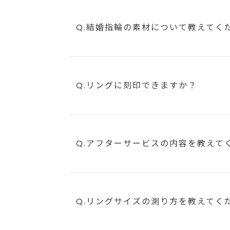
Q.結婚指輪の素材について教えてく
Q.リングに刻印できますか？
Q.アフターサービスの内容を教えて
Q.リングサイズの測り方を教えてく