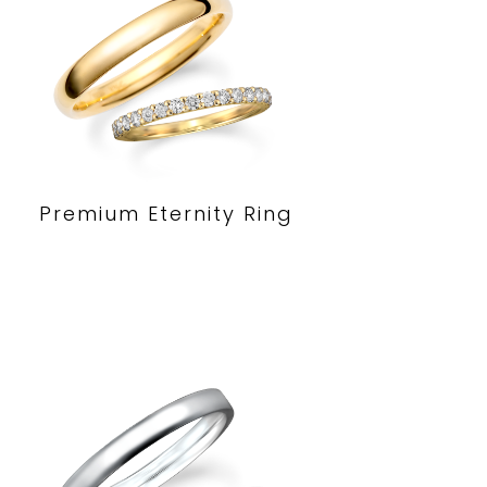
Premium Eternity Ring