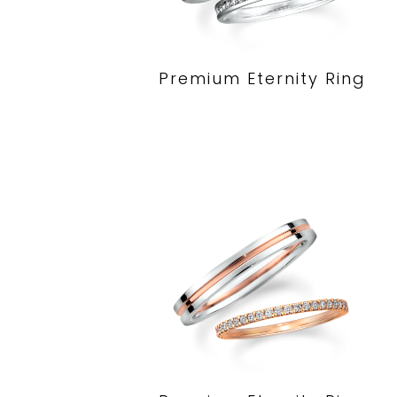
Premium Eternity Ring