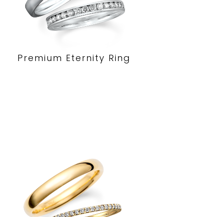
Premium Eternity Ring