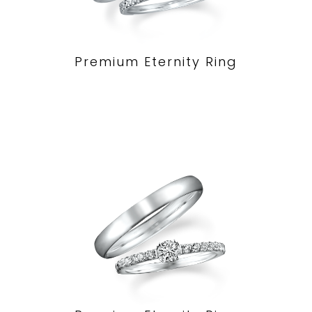
Premium Eternity Ring