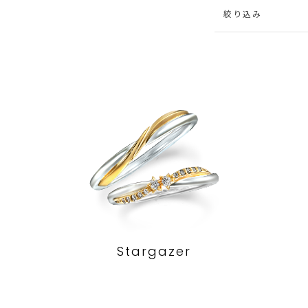
絞り込み
Stargazer