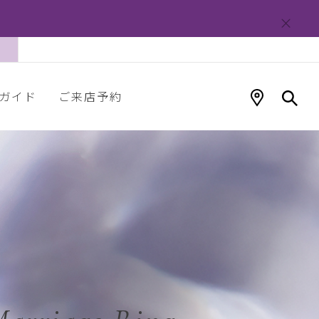
ガイド
ご来店予約