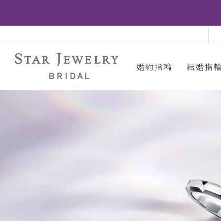
婚約指輪
結婚指