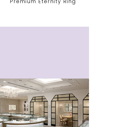
Premium Eternity Ring