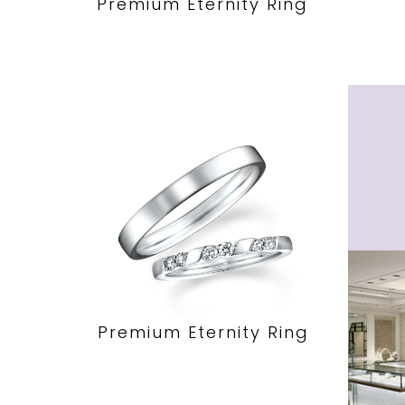
Premium Eternity Ring
Premium Eternity Ring