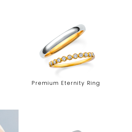
Premium Eternity Ring