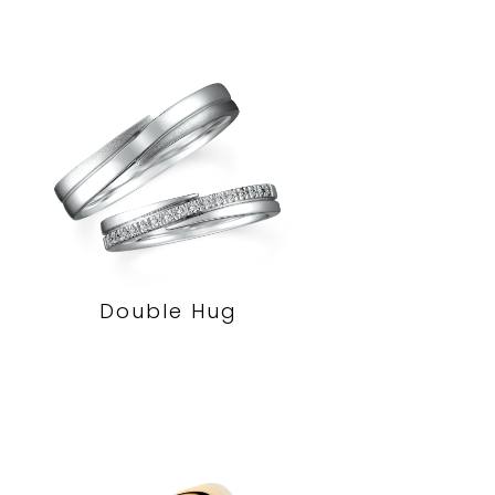
Double Hug