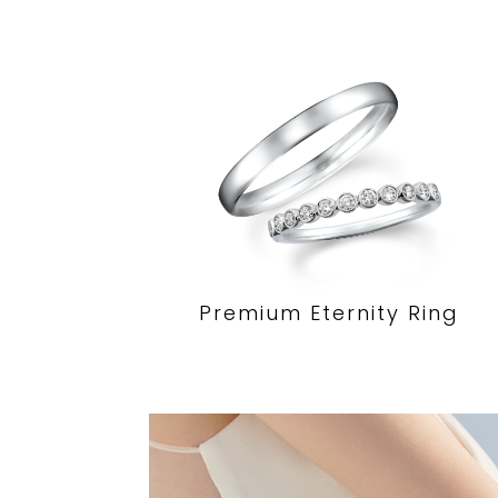
Premium Eternity Ring