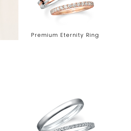
Premium Eternity Ring