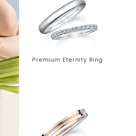
Premium Eternity Ring