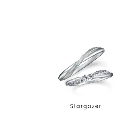
Stargazer