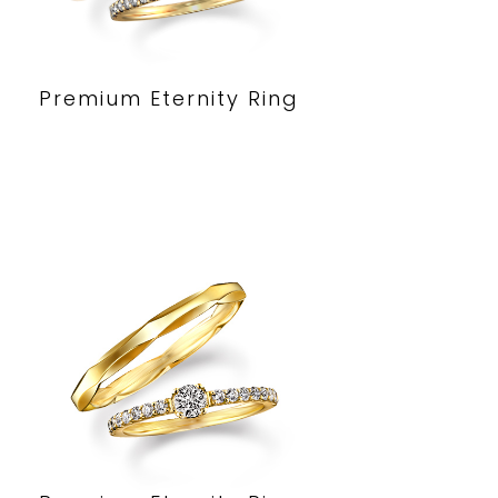
Premium Eternity Ring