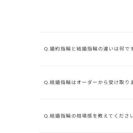
Q.婚約指輪と結婚指輪の違いは何で
Q.結婚指輪はオーダーから受け取り
Q.結婚指輪の相場感を教えてくださ