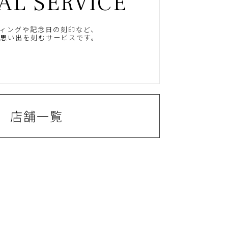
AL SERVICE
ィングや記念日の刻印など、
思い出を刻むサービスです。
店舗一覧