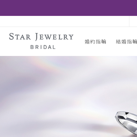
婚約指輪
結婚指