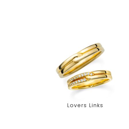
Lovers Links