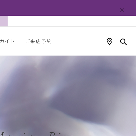
ガイド
ご来店予約