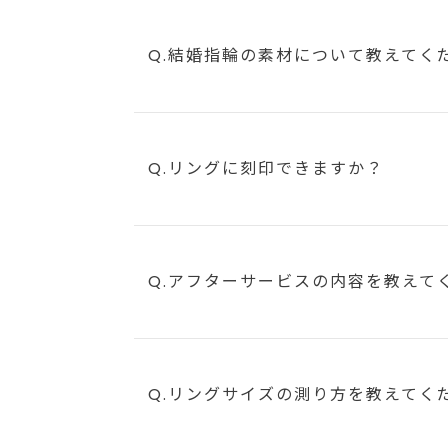
Q.結婚指輪の素材について教えてく
Q.リングに刻印できますか？
Q.アフターサービスの内容を教えて
Q.リングサイズの測り方を教えてく