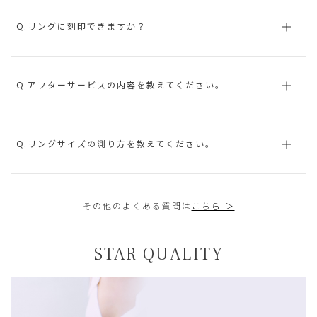
Q.リングに刻印できますか？
Q.アフターサービスの内容を教えてください。
Q.リングサイズの測り方を教えてください。
その他のよくある質問は
こちら ＞
STAR QUALITY