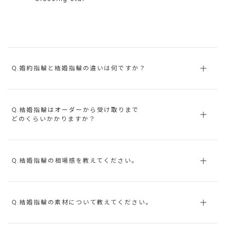
Q.婚約指輪と結婚指輪の違いは何ですか？
Q.結婚指輪はオーダーから受け取りまで
どのくらいかかりますか？
Q.結婚指輪の相場感を教えてください。
Q.結婚指輪の素材について教えてください。