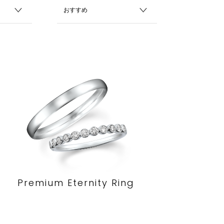
Premium Eternity Ring