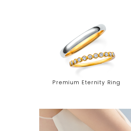
Premium Eternity Ring