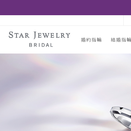
婚約指輪
結婚指