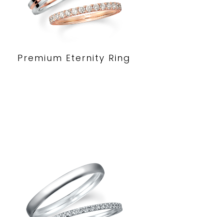
Premium Eternity Ring