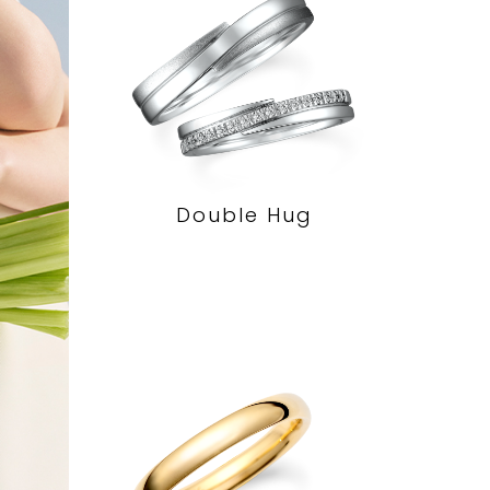
Double Hug