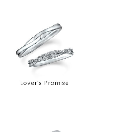
Lover's Promise