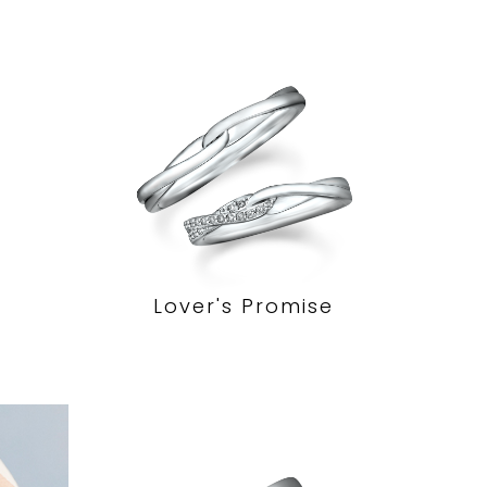
Lover's Promise