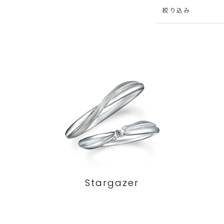
絞り込み
Stargazer