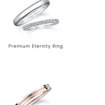
Premium Eternity Ring