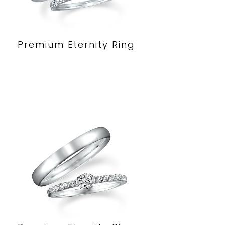
Premium Eternity Ring