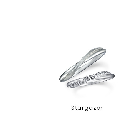
Stargazer