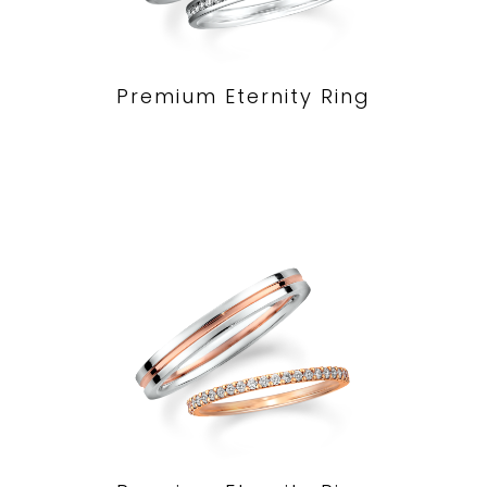
Premium Eternity Ring