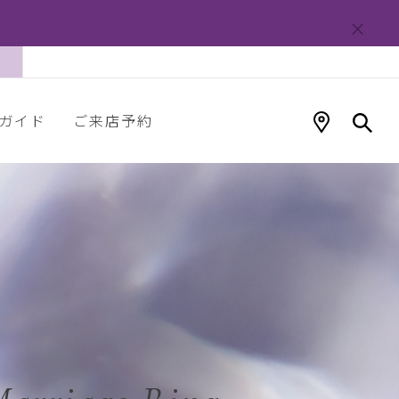
ガイド
ご来店予約