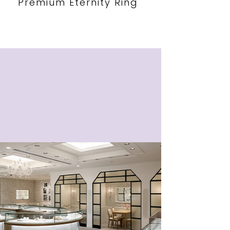
Premium Eternity Ring