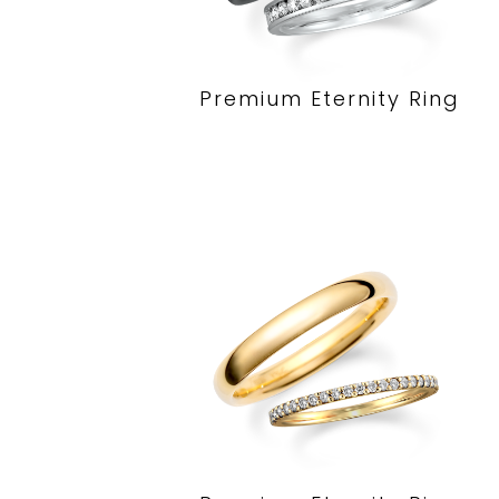
Premium Eternity Ring