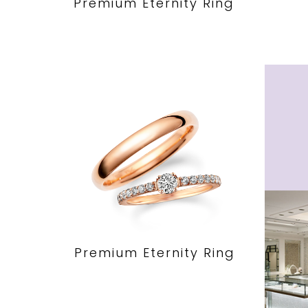
Premium Eternity Ring
Premium Eternity Ring