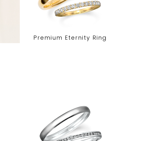
Premium Eternity Ring