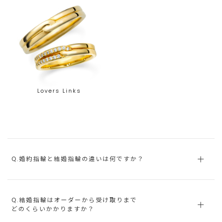
Lovers Links
Q.婚約指輪と結婚指輪の違いは何ですか？
Q.結婚指輪はオーダーから受け取りまで
どのくらいかかりますか？