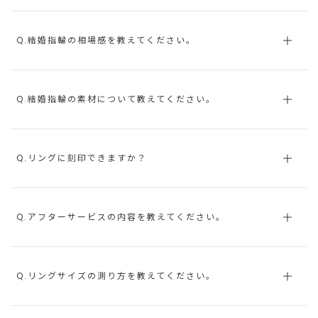
Q.結婚指輪の相場感を教えてください。
Q.結婚指輪の素材について教えてください。
Q.リングに刻印できますか？
Q.アフターサービスの内容を教えてください。
Q.リングサイズの測り方を教えてください。