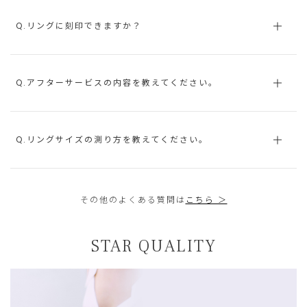
Q.リングに刻印できますか？
Q.アフターサービスの内容を教えてください。
Q.リングサイズの測り方を教えてください。
その他のよくある質問は
こちら ＞
STAR QUALITY