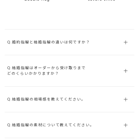
Q.婚約指輪と結婚指輪の違いは何ですか？
Q.結婚指輪はオーダーから受け取りまで
どのくらいかかりますか？
Q.結婚指輪の相場感を教えてください。
Q.結婚指輪の素材について教えてください。