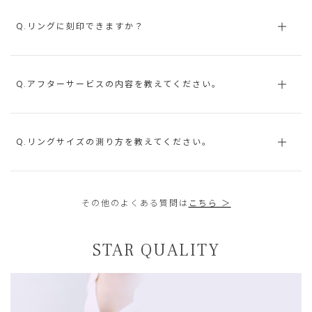
Q.リングに刻印できますか？
Q.アフターサービスの内容を教えてください。
Q.リングサイズの測り方を教えてください。
その他のよくある質問は
こちら ＞
STAR QUALITY