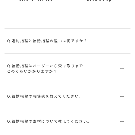
Q.婚約指輪と結婚指輪の違いは何ですか？
Q.結婚指輪はオーダーから受け取りまで
どのくらいかかりますか？
Q.結婚指輪の相場感を教えてください。
Q.結婚指輪の素材について教えてください。