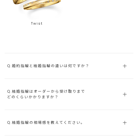
Twist
Q.婚約指輪と結婚指輪の違いは何ですか？
Q.結婚指輪はオーダーから受け取りまで
どのくらいかかりますか？
Q.結婚指輪の相場感を教えてください。