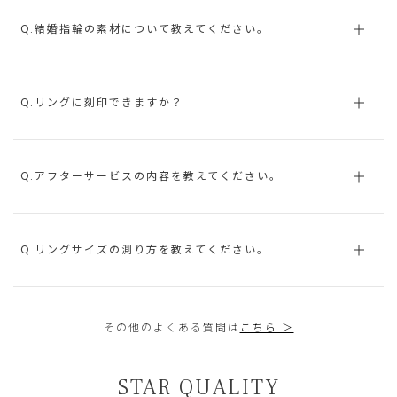
Q.結婚指輪の素材について教えてください。
Q.リングに刻印できますか？
Q.アフターサービスの内容を教えてください。
Q.リングサイズの測り方を教えてください。
その他のよくある質問は
こちら ＞
STAR QUALITY