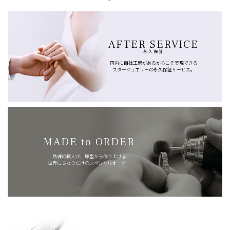
AFTER SERVICE
永久保証
国内に自社工房があるからこそ実現できる
スタージュエリーの永久保証サービス。
MADE to ORDER
熟練の職人が、原型から作り上げる
世界にふたりだけのスペシャルオーダー