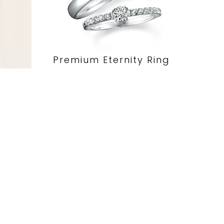
Premium Eternity Ring