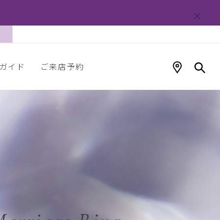
ガイド
ご来店予約