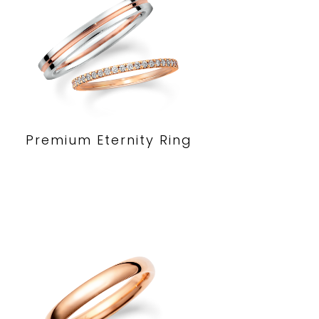
Premium Eternity Ring