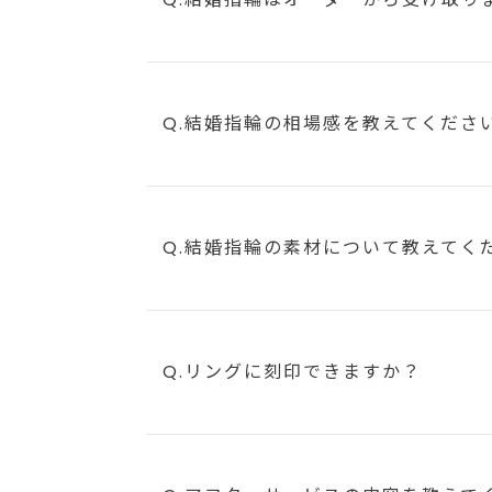
Q.結婚指輪の相場感を教えてくださ
Q.結婚指輪の素材について教えてく
Q.リングに刻印できますか？