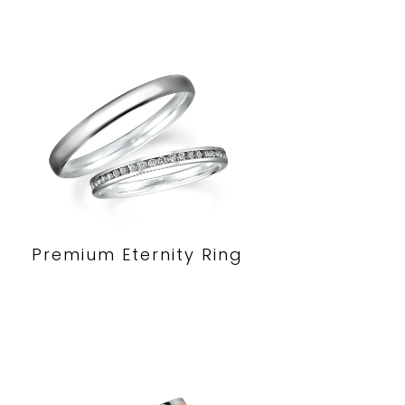
Premium Eternity Ring