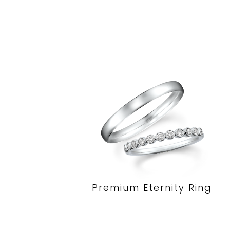
Premium Eternity Ring