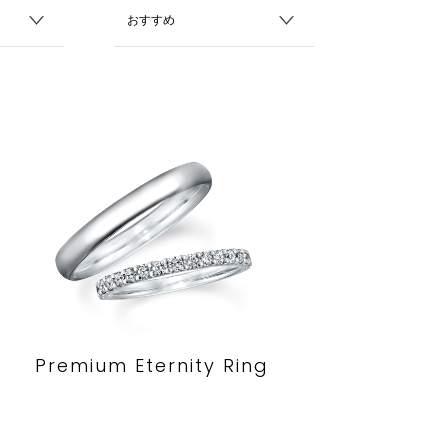
Premium Eternity Ring