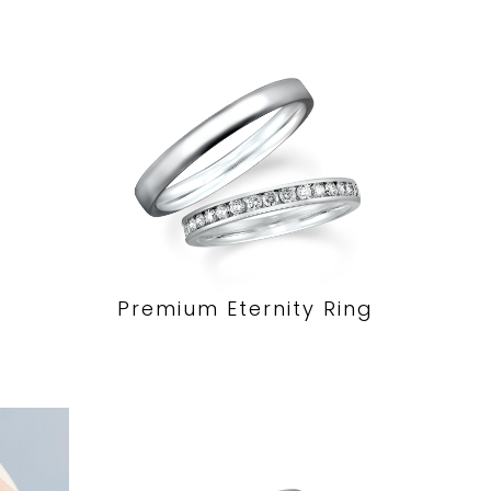
Premium Eternity Ring