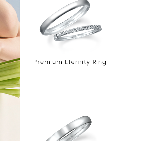
Premium Eternity Ring