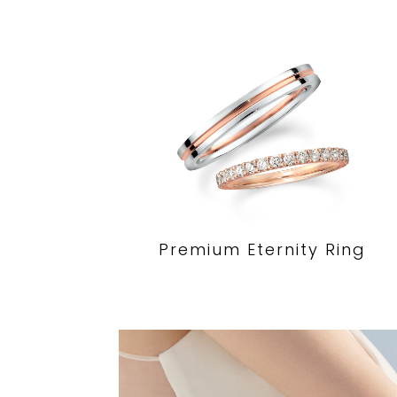
Premium Eternity Ring