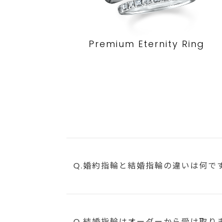
Premium Eternity Ring
Q.婚約指輪と結婚指輪の違いは何で
Q.結婚指輪はオーダーから受け取り