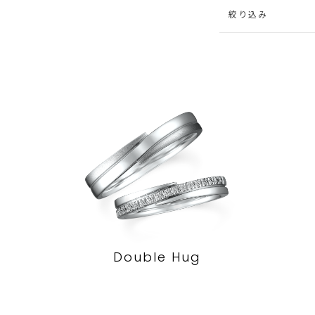
絞り込み
Double Hug