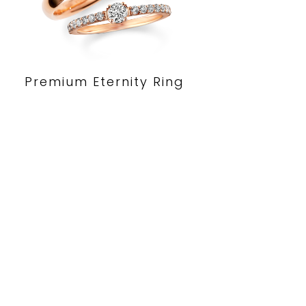
Premium Eternity Ring