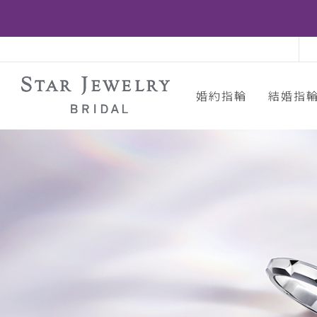
婚約指輪
結婚指