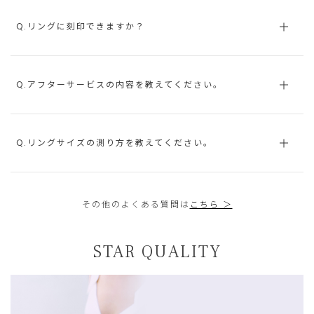
Q.リングに刻印できますか？
Q.アフターサービスの内容を教えてください。
Q.リングサイズの測り方を教えてください。
その他のよくある質問は
こちら ＞
STAR QUALITY