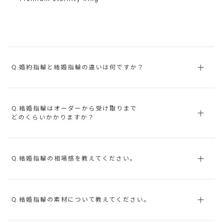
Q.婚約指輪と結婚指輪の違いは何ですか？
Q.結婚指輪はオーダーから受け取りまで
どのくらいかかりますか？
Q.結婚指輪の相場感を教えてください。
Q.結婚指輪の素材について教えてください。