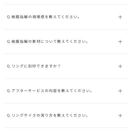
Q.結婚指輪の相場感を教えてください。
Q.結婚指輪の素材について教えてください。
Q.リングに刻印できますか？
Q.アフターサービスの内容を教えてください。
Q.リングサイズの測り方を教えてください。