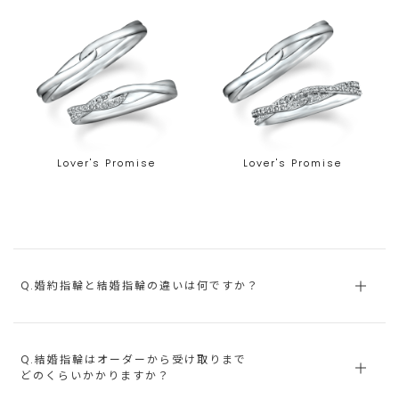
Lover's Promise
Lover's Promise
Q.婚約指輪と結婚指輪の違いは何ですか？
Q.結婚指輪はオーダーから受け取りまで
どのくらいかかりますか？