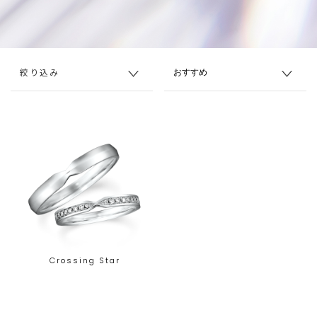
絞り込み
Crossing Star