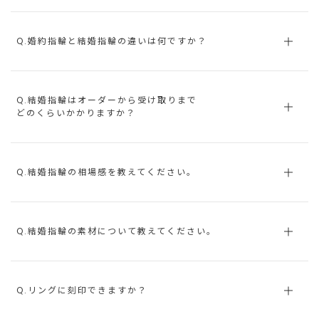
Q.婚約指輪と結婚指輪の違いは何ですか？
Q.結婚指輪はオーダーから受け取りまで
どのくらいかかりますか？
Q.結婚指輪の相場感を教えてください。
Q.結婚指輪の素材について教えてください。
Q.リングに刻印できますか？