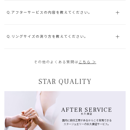
Q.アフターサービスの内容を教えてください。
Q.リングサイズの測り方を教えてください。
その他のよくある質問は
こちら ＞
STAR QUALITY
AFTER SERVICE
永久保証
国内に自社工房があるからこそ実現できる
スタージュエリーの永久保証サービス。