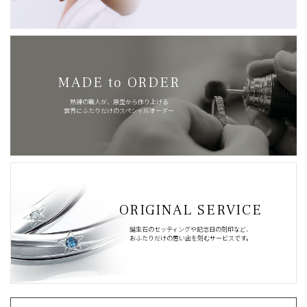
MADE to ORDER
熟練の職人が、原型から作り上げる
世界にふたりだけのスペシャルオーダー
ORIGINAL SERVICE
誕生石のセッティングや記念日の刻印など、
おふたりだけの思い出を刻むサービスです。