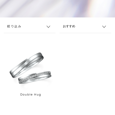
絞り込み
Double Hug