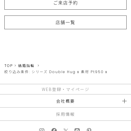
ご来店予約
店舗一覧
TOP
結婚指輪
絞り込み条件:
シリーズ
Double Hug
x
素材
Pt950
x
WEB登録・マイページ
会社概要
採用情報