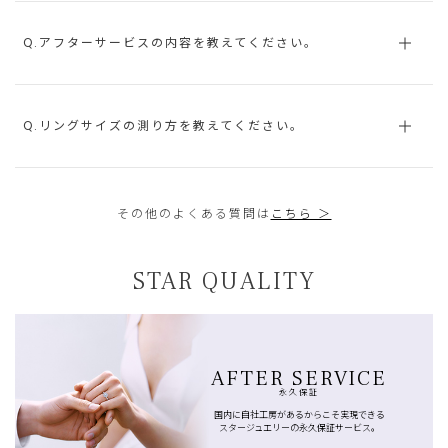
Q.アフターサービスの内容を教えてください。
Q.リングサイズの測り方を教えてください。
その他のよくある質問は
こちら ＞
STAR QUALITY
AFTER SERVICE
永久保証
国内に自社工房があるからこそ実現できる
スタージュエリーの永久保証サービス。