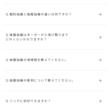
Q.婚約指輪と結婚指輪の違いは何ですか？
Q.結婚指輪はオーダーから受け取りまで
どのくらいかかりますか？
Q.結婚指輪の相場感を教えてください。
Q.結婚指輪の素材について教えてください。
Q.リングに刻印できますか？