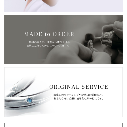
MADE to ORDER
熟練の職人が、原型から作り上げる
世界にふたりだけのスペシャルオーダー
ORIGINAL SERVICE
誕生石のセッティングや記念日の刻印など、
おふたりだけの思い出を刻むサービスです。