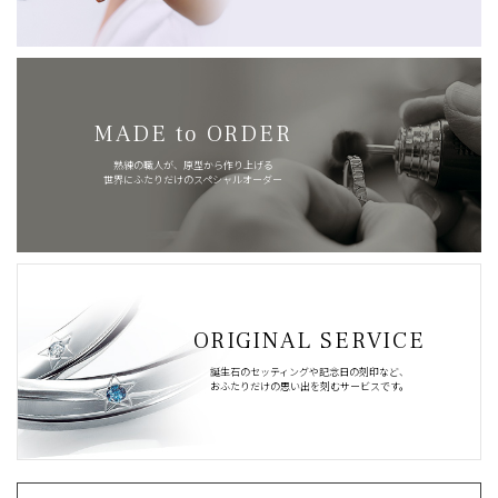
MADE to ORDER
熟練の職人が、原型から作り上げる
世界にふたりだけのスペシャルオーダー
ORIGINAL SERVICE
誕生石のセッティングや記念日の刻印など、
おふたりだけの思い出を刻むサービスです。