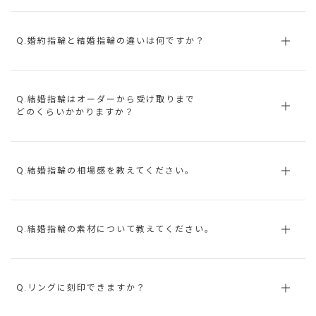
Q.婚約指輪と結婚指輪の違いは何ですか？
Q.結婚指輪はオーダーから受け取りまで
どのくらいかかりますか？
Q.結婚指輪の相場感を教えてください。
Q.結婚指輪の素材について教えてください。
Q.リングに刻印できますか？