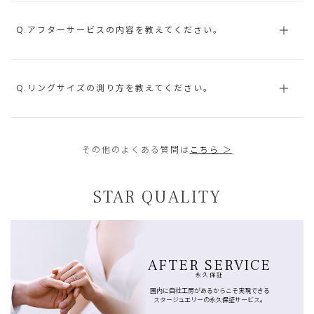
Q.アフターサービスの内容を教えてください。
Q.リングサイズの測り方を教えてください。
その他のよくある質問は
こちら ＞
STAR QUALITY
AFTER SERVICE
永久保証
国内に自社工房があるからこそ実現できる
スタージュエリーの永久保証サービス。