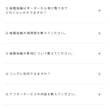
Q.結婚指輪はオーダーから受け取りまで
どのくらいかかりますか？
Q.結婚指輪の相場感を教えてください。
Q.結婚指輪の素材について教えてください。
Q.リングに刻印できますか？
Q.アフターサービスの内容を教えてください。