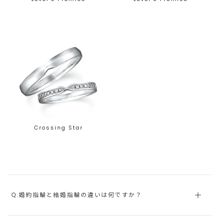
Crossing Star
Q.婚約指輪と結婚指輪の違いは何ですか？