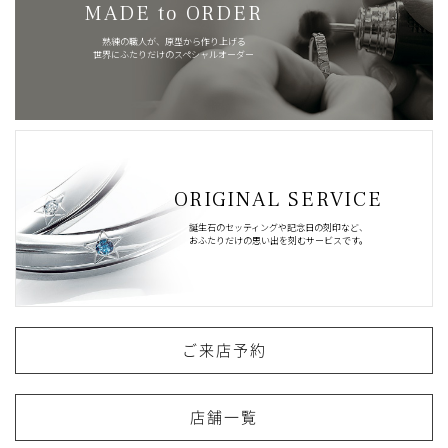
MADE to ORDER
熟練の職人が、原型から作り上げる
世界にふたりだけのスペシャルオーダー
ORIGINAL SERVICE
誕生石のセッティングや記念日の刻印など、
おふたりだけの思い出を刻むサービスです。
ご来店予約
店舗一覧