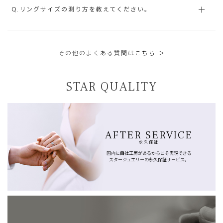
Q.リングサイズの測り方を教えてください。
その他のよくある質問は
こちら ＞
STAR QUALITY
AFTER SERVICE
永久保証
国内に自社工房があるからこそ実現できる
スタージュエリーの永久保証サービス。