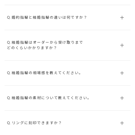
Q.婚約指輪と結婚指輪の違いは何ですか？
Q.結婚指輪はオーダーから受け取りまで
どのくらいかかりますか？
Q.結婚指輪の相場感を教えてください。
Q.結婚指輪の素材について教えてください。
Q.リングに刻印できますか？