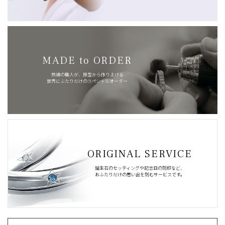
MADE to ORDER
熟練の職人が、原型から作り上げる
世界にふたりだけのスペシャルオーダー
ORIGINAL SERVICE
誕生石のセッティングや記念日の刻印など、
おふたりだけの思い出を刻むサービスです。