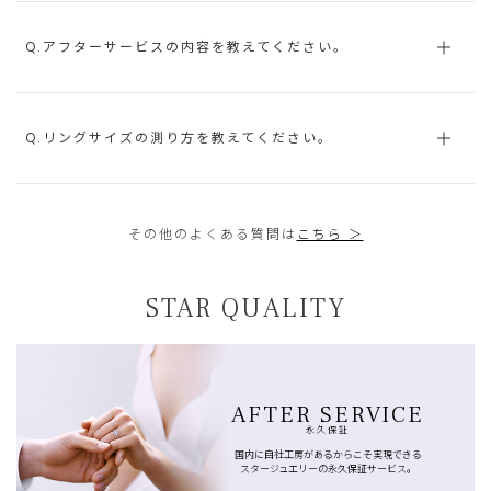
Q.アフターサービスの内容を教えてください。
Q.リングサイズの測り方を教えてください。
その他のよくある質問は
こちら ＞
STAR QUALITY
AFTER SERVICE
永久保証
国内に自社工房があるからこそ実現できる
スタージュエリーの永久保証サービス。