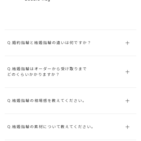
Q.婚約指輪と結婚指輪の違いは何ですか？
Q.結婚指輪はオーダーから受け取りまで
どのくらいかかりますか？
Q.結婚指輪の相場感を教えてください。
Q.結婚指輪の素材について教えてください。