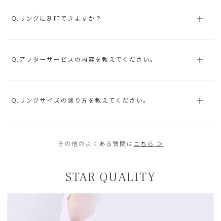
Q.リングに刻印できますか？
Q.アフターサービスの内容を教えてください。
Q.リングサイズの測り方を教えてください。
その他のよくある質問は
こちら ＞
STAR QUALITY