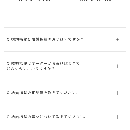
Q.婚約指輪と結婚指輪の違いは何ですか？
Q.結婚指輪はオーダーから受け取りまで
どのくらいかかりますか？
Q.結婚指輪の相場感を教えてください。
Q.結婚指輪の素材について教えてください。