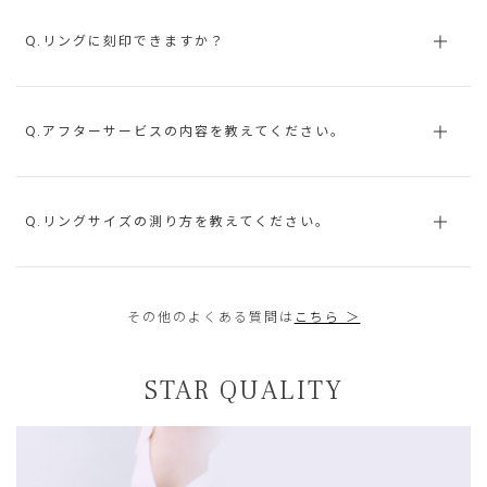
Q.リングに刻印できますか？
Q.アフターサービスの内容を教えてください。
Q.リングサイズの測り方を教えてください。
その他のよくある質問は
こちら ＞
STAR QUALITY