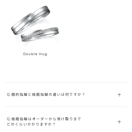
Double Hug
Q.婚約指輪と結婚指輪の違いは何ですか？
Q.結婚指輪はオーダーから受け取りまで
どのくらいかかりますか？