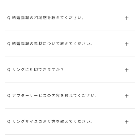
Q.結婚指輪の相場感を教えてください。
Q.結婚指輪の素材について教えてください。
Q.リングに刻印できますか？
Q.アフターサービスの内容を教えてください。
Q.リングサイズの測り方を教えてください。