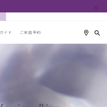
ガイド
ご来店予約