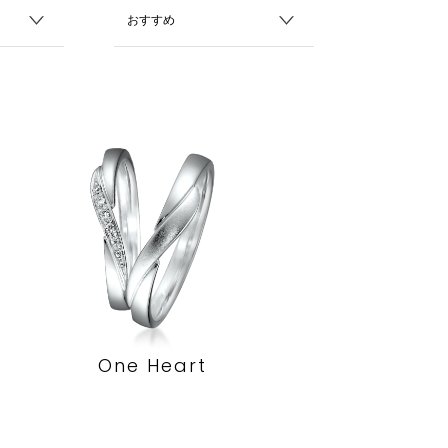
One Heart