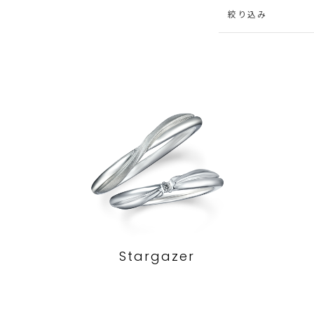
絞り込み
Stargazer