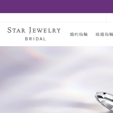
婚約指輪
結婚指