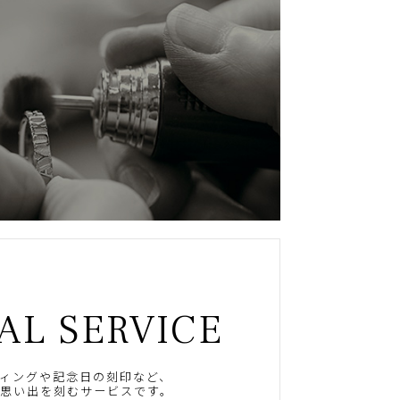
AL SERVICE
ィングや記念日の刻印など、
思い出を刻むサービスです。