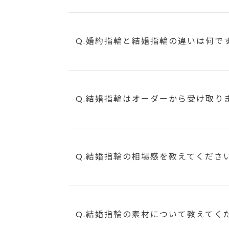
Q.婚約指輪と結婚指輪の違いは何で
Q.結婚指輪はオーダーから受け取り
Q.結婚指輪の相場感を教えてくださ
Q.結婚指輪の素材について教えてく