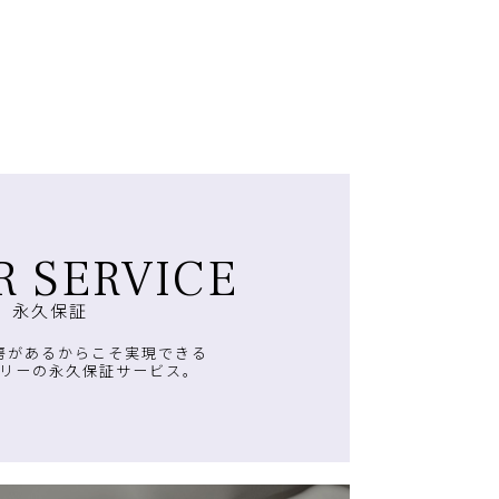
R SERVICE
永久保証
房があるからこそ実現できる
リーの永久保証サービス。