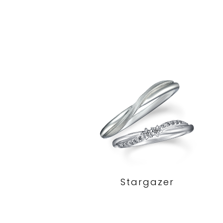
Stargazer