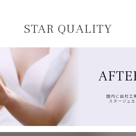
STAR QUALITY
AFTE
国内に自社工
スタージュエ