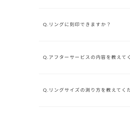
Q.リングに刻印できますか？
Q.アフターサービスの内容を教えて
Q.リングサイズの測り方を教えてく