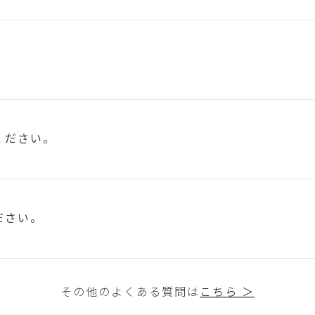
ください。
ださい。
その他のよくある質問は
こちら ＞