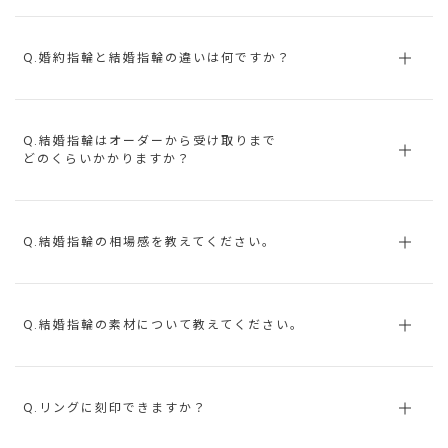
Q.婚約指輪と結婚指輪の違いは何ですか？
Q.結婚指輪はオーダーから受け取りまで
どのくらいかかりますか？
Q.結婚指輪の相場感を教えてください。
Q.結婚指輪の素材について教えてください。
Q.リングに刻印できますか？