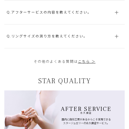
Q.アフターサービスの内容を教えてください。
Q.リングサイズの測り方を教えてください。
その他のよくある質問は
こちら ＞
STAR QUALITY
AFTER SERVICE
永久保証
国内に自社工房があるからこそ実現できる
スタージュエリーの永久保証サービス。