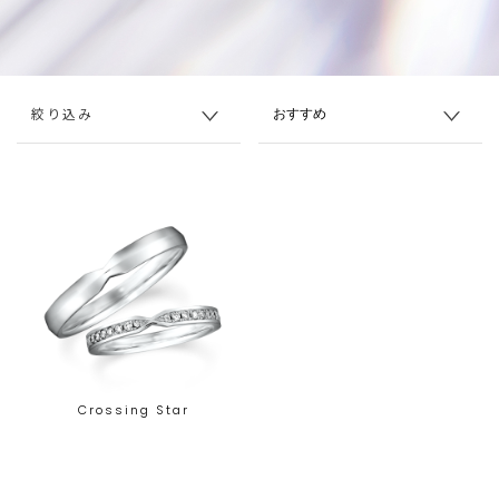
絞り込み
Crossing Star