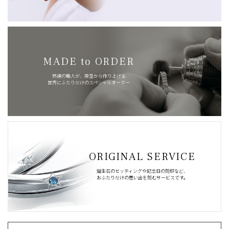
MADE to ORDER
熟練の職人が、原型から作り上げる
世界にふたりだけのスペシャルオーダー
ORIGINAL SERVICE
誕生石のセッティングや記念日の刻印など、
おふたりだけの思い出を刻むサービスです。