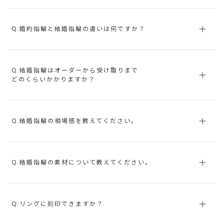
Q.婚約指輪と結婚指輪の違いは何ですか？
Q.結婚指輪はオーダーから受け取りまで
どのくらいかかりますか？
Q.結婚指輪の相場感を教えてください。
Q.結婚指輪の素材について教えてください。
Q.リングに刻印できますか？