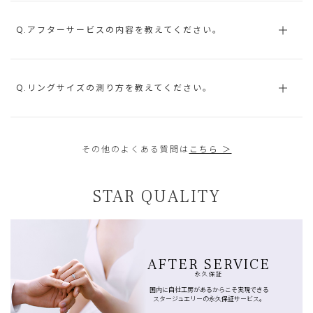
Q.アフターサービスの内容を教えてください。
Q.リングサイズの測り方を教えてください。
その他のよくある質問は
こちら ＞
STAR QUALITY
AFTER SERVICE
永久保証
国内に自社工房があるからこそ実現できる
スタージュエリーの永久保証サービス。