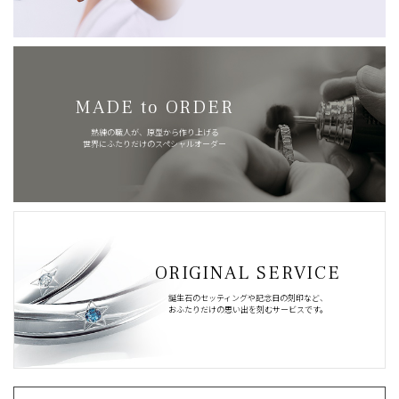
MADE to ORDER
熟練の職人が、原型から作り上げる
世界にふたりだけのスペシャルオーダー
ORIGINAL SERVICE
誕生石のセッティングや記念日の刻印など、
おふたりだけの思い出を刻むサービスです。