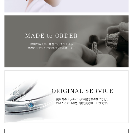
MADE to ORDER
熟練の職人が、原型から作り上げる
世界にふたりだけのスペシャルオーダー
ORIGINAL SERVICE
誕生石のセッティングや記念日の刻印など、
おふたりだけの思い出を刻むサービスです。