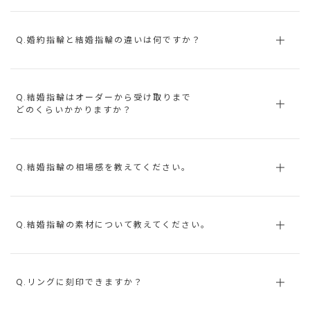
Q.婚約指輪と結婚指輪の違いは何ですか？
Q.結婚指輪はオーダーから受け取りまで
どのくらいかかりますか？
Q.結婚指輪の相場感を教えてください。
Q.結婚指輪の素材について教えてください。
Q.リングに刻印できますか？