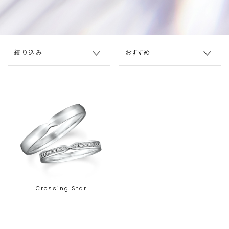
絞り込み
Crossing Star