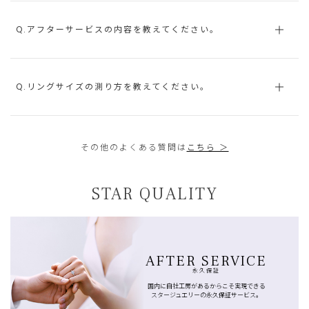
Q.アフターサービスの内容を教えてください。
Q.リングサイズの測り方を教えてください。
その他のよくある質問は
こちら ＞
STAR QUALITY
AFTER SERVICE
永久保証
国内に自社工房があるからこそ実現できる
スタージュエリーの永久保証サービス。