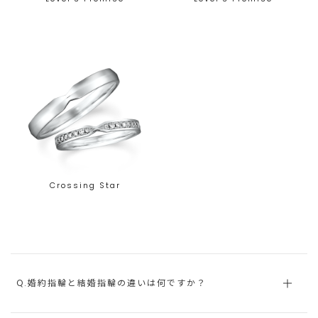
Crossing Star
Q.婚約指輪と結婚指輪の違いは何ですか？