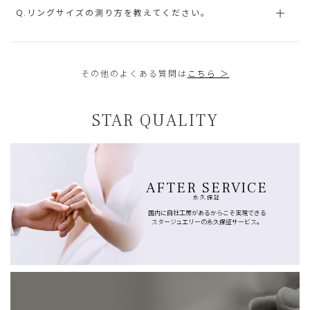
Q.リングサイズの測り方を教えてください。
その他のよくある質問は
こちら ＞
STAR QUALITY
AFTER SERVICE
永久保証
国内に自社工房があるからこそ実現できる
スタージュエリーの永久保証サービス。