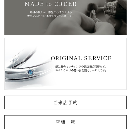
MADE to ORDER
熟練の職人が、原型から作り上げる
世界にふたりだけのスペシャルオーダー
ORIGINAL SERVICE
誕生石のセッティングや記念日の刻印など、
おふたりだけの思い出を刻むサービスです。
ご来店予約
店舗一覧