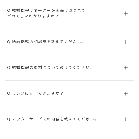
Q.結婚指輪はオーダーから受け取りまで
どのくらいかかりますか？
Q.結婚指輪の相場感を教えてください。
Q.結婚指輪の素材について教えてください。
Q.リングに刻印できますか？
Q.アフターサービスの内容を教えてください。