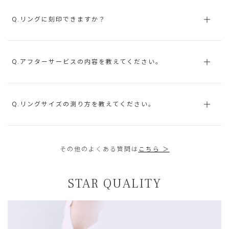
Q.リングに刻印できますか？
Q.アフターサービスの内容を教えてください。
Q.リングサイズの測り方を教えてください。
その他のよくある質問は
こちら ＞
STAR QUALITY