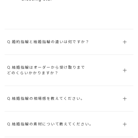
Q.婚約指輪と結婚指輪の違いは何ですか？
Q.結婚指輪はオーダーから受け取りまで
どのくらいかかりますか？
Q.結婚指輪の相場感を教えてください。
Q.結婚指輪の素材について教えてください。