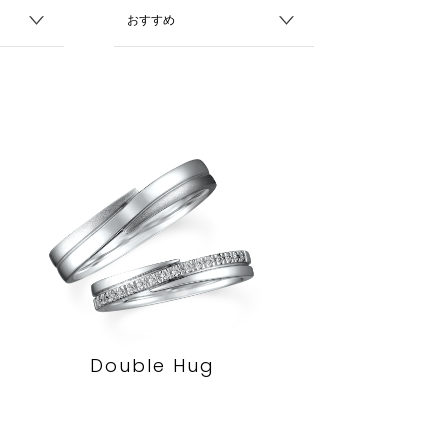
Double Hug