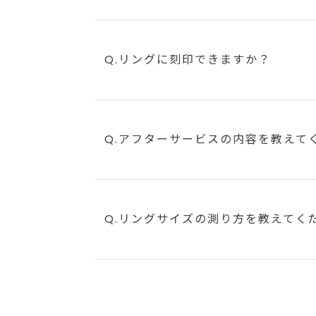
Q.リングに刻印できますか？
Q.アフターサービスの内容を教えて
Q.リングサイズの測り方を教えてく