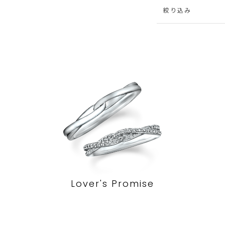
絞り込み
Lover's Promise