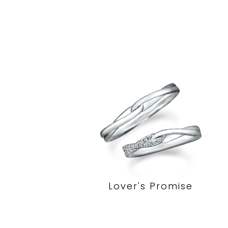
Lover's Promise