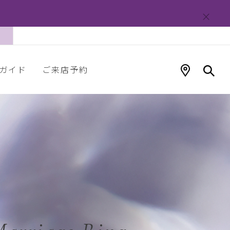
ガイド
ご来店予約