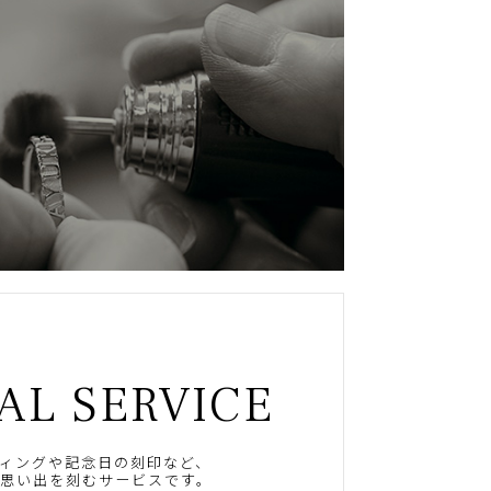
AL SERVICE
ィングや記念日の刻印など、
思い出を刻むサービスです。