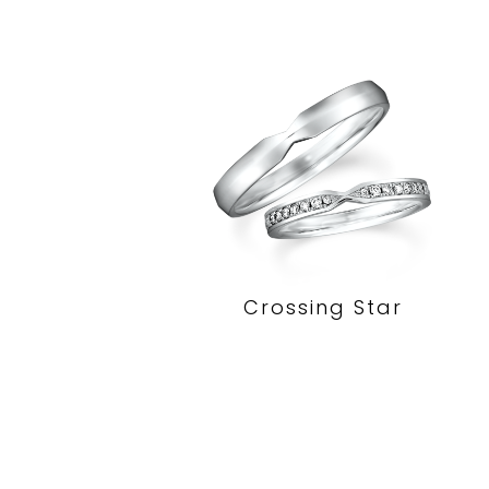
Crossing Star