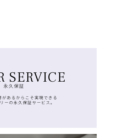
R SERVICE
永久保証
房があるからこそ実現できる
リーの永久保証サービス。