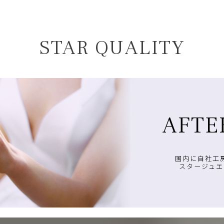
STAR QUALITY
AFTE
国内に自社工
スタージュエ