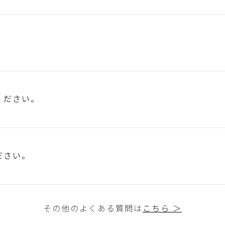
ください。
ださい。
その他のよくある質問は
こちら ＞