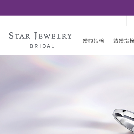
婚約指輪
結婚指