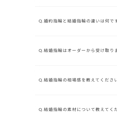
Q.婚約指輪と結婚指輪の違いは何で
Q.結婚指輪はオーダーから受け取り
Q.結婚指輪の相場感を教えてくださ
Q.結婚指輪の素材について教えてく