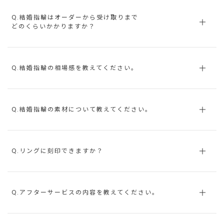
Q.結婚指輪はオーダーから受け取りまで
どのくらいかかりますか？
Q.結婚指輪の相場感を教えてください。
Q.結婚指輪の素材について教えてください。
Q.リングに刻印できますか？
Q.アフターサービスの内容を教えてください。