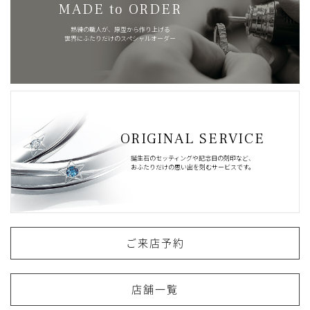
MADE to ORDER
熟練の職人が、原型から作り上げる
世界にふたりだけのスペシャルオーダー
ORIGINAL SERVICE
誕生石のセッティングや記念日の刻印など、
おふたりだけの思い出を刻むサービスです。
ご来店予約
店舗一覧