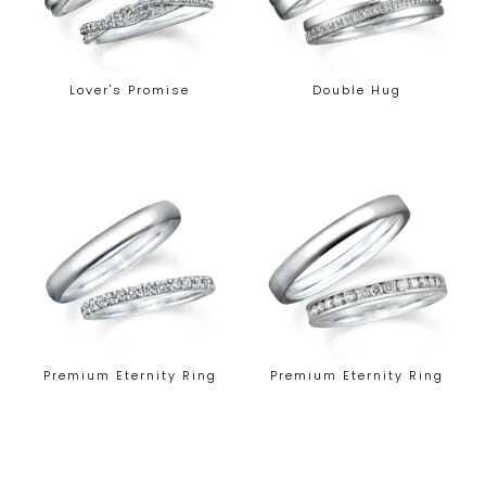
Lover's Promise
Double Hug
Premium Eternity Ring
Premium Eternity Ring