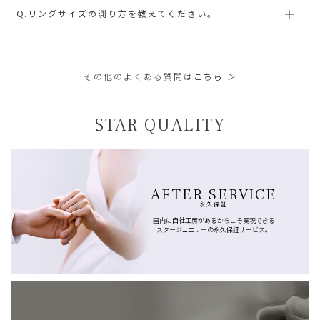
Q.リングサイズの測り方を教えてください。
その他のよくある質問は
こちら ＞
STAR QUALITY
AFTER SERVICE
永久保証
国内に自社工房があるからこそ実現できる
スタージュエリーの永久保証サービス。