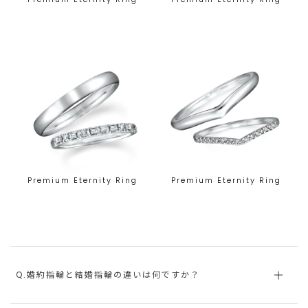
Premium Eternity Ring
Premium Eternity Ring
Q.婚約指輪と結婚指輪の違いは何ですか？