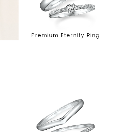
Premium Eternity Ring