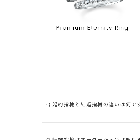
Premium Eternity Ring
Q.婚約指輪と結婚指輪の違いは何で
Q.結婚指輪はオーダーから受け取り