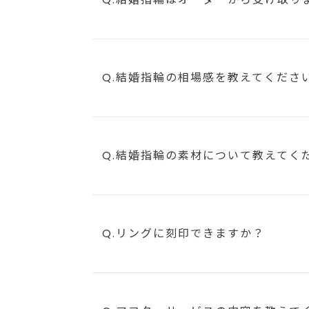
Q.結婚指輪の相場感を教えてくださ
Q.結婚指輪の素材について教えてく
Q.リングに刻印できますか？