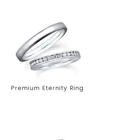
Premium Eternity Ring