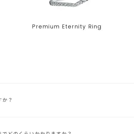
Premium Eternity Ring
すか？
まで
どのくらいかかりますか？