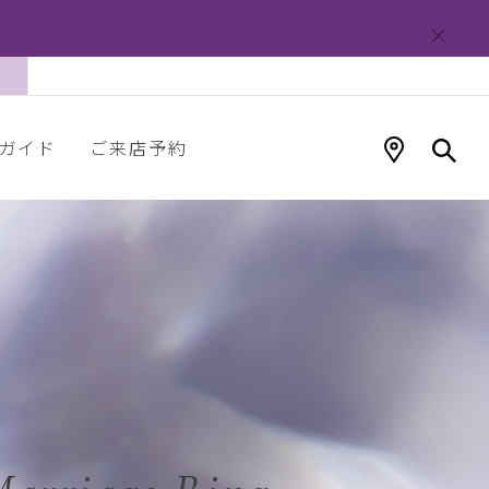
ガイド
ご来店予約