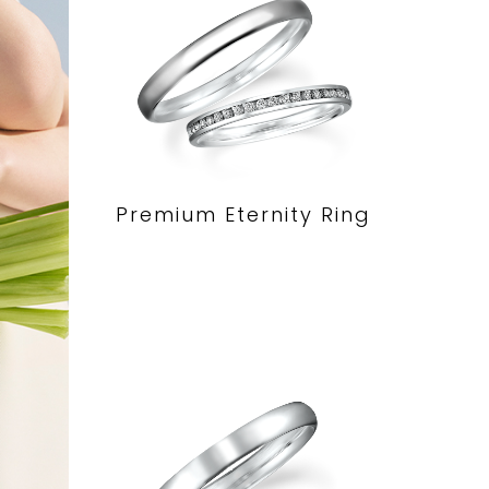
Premium Eternity Ring