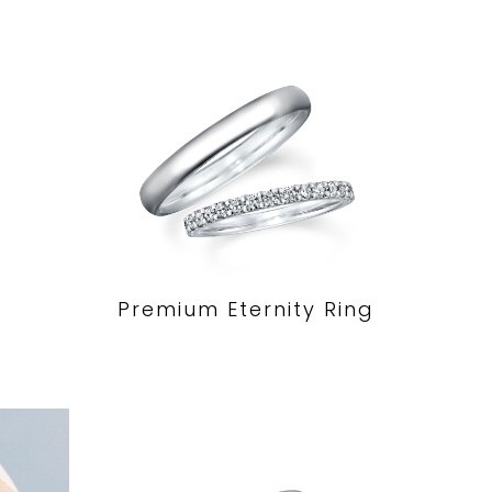
Premium Eternity Ring