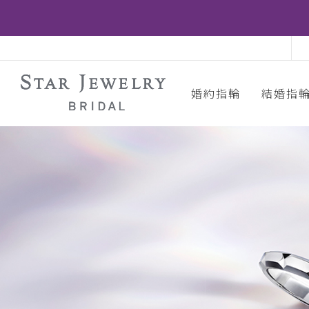
婚約指輪
結婚指