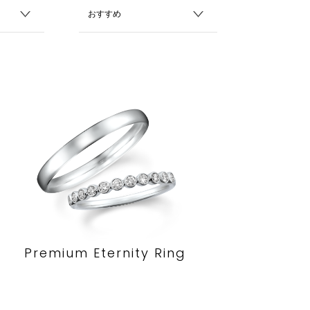
Premium Eternity Ring