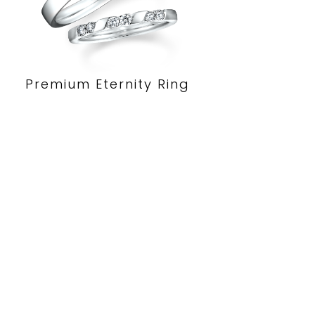
Premium Eternity Ring