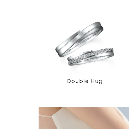
Double Hug