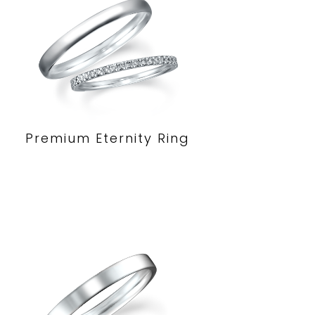
Premium Eternity Ring