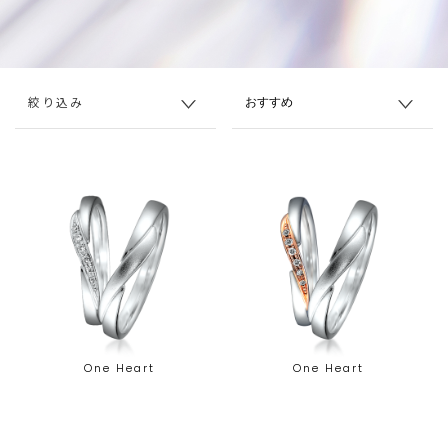
絞り込み
One Heart
One Heart