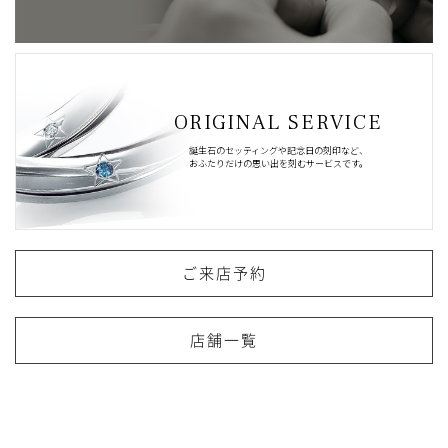
ORIGINAL SERVICE
誕生石のセッティングや記念日の刻印など、
おふたりだけの思い出を刻むサービスです。
ご来店予約
店舗一覧