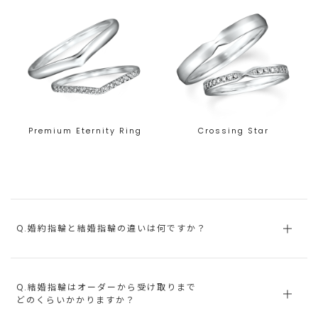
Premium Eternity Ring
Crossing Star
Q.婚約指輪と結婚指輪の違いは何ですか？
Q.結婚指輪はオーダーから受け取りまで
どのくらいかかりますか？