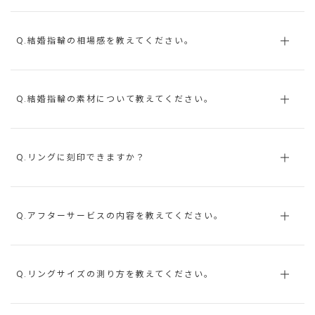
Q.結婚指輪の相場感を教えてください。
Q.結婚指輪の素材について教えてください。
Q.リングに刻印できますか？
Q.アフターサービスの内容を教えてください。
Q.リングサイズの測り方を教えてください。