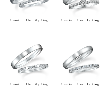
Premium Eternity Ring
Premium Eternity Ring
Premium Eternity Ring
Premium Eternity Ring