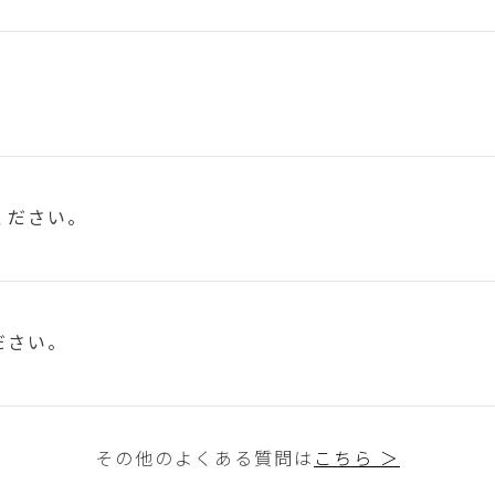
ください。
ださい。
その他のよくある質問は
こちら ＞