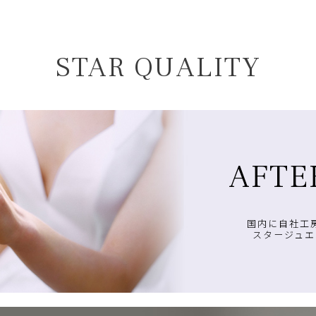
STAR QUALITY
AFTE
国内に自社工
スタージュエ