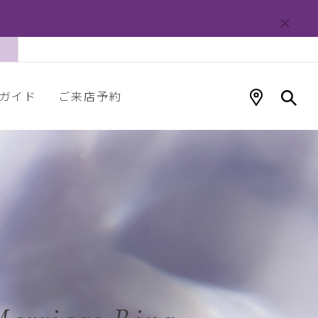
ガイド
ご来店予約