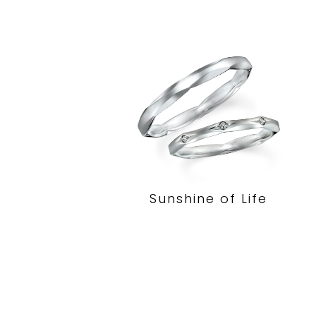
Sunshine of Life