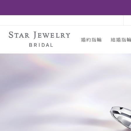
婚約指輪
結婚指