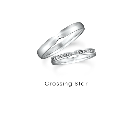
Crossing Star