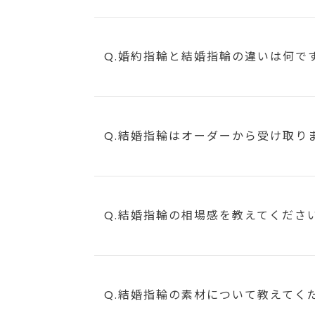
Q.婚約指輪と結婚指輪の違いは何で
Q.結婚指輪はオーダーから受け取り
Q.結婚指輪の相場感を教えてくださ
Q.結婚指輪の素材について教えてく