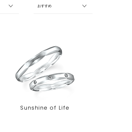
Sunshine of Life