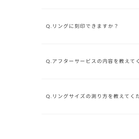
Q.リングに刻印できますか？
Q.アフターサービスの内容を教えて
Q.リングサイズの測り方を教えてく