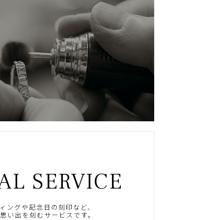
AL SERVICE
ィングや記念日の刻印など、
思い出を刻むサービスです。