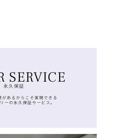
R SERVICE
永久保証
房があるからこそ実現できる
リーの永久保証サービス。