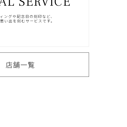
AL SERVICE
ィングや記念日の刻印など、
思い出を刻むサービスです。
店舗一覧