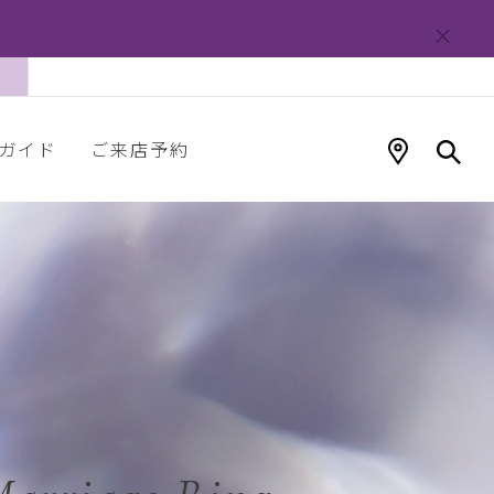
ガイド
ご来店予約