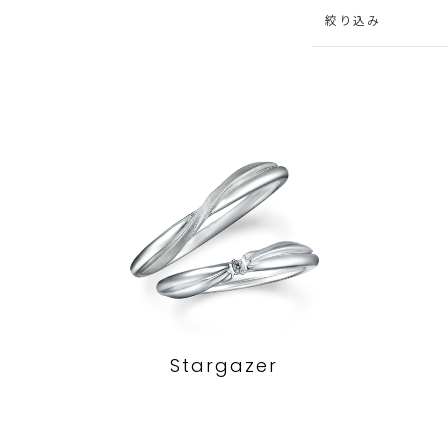
絞り込み
Stargazer