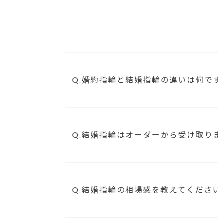
Q.婚約指輪と結婚指輪の違いは何で
Q.結婚指輪はオーダーから受け取り
Q.結婚指輪の相場感を教えてくださ