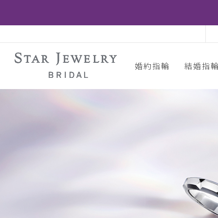
婚約指輪
結婚指