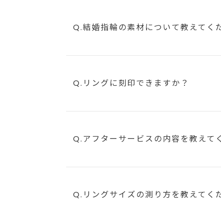
Q.結婚指輪の素材について教えてく
Q.リングに刻印できますか？
Q.アフターサービスの内容を教えて
Q.リングサイズの測り方を教えてく