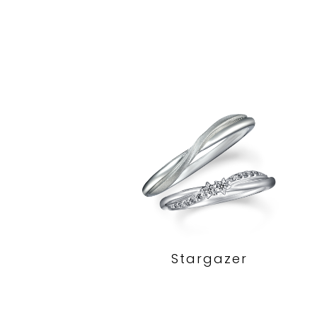
Stargazer