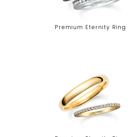
Premium Eternity Ring