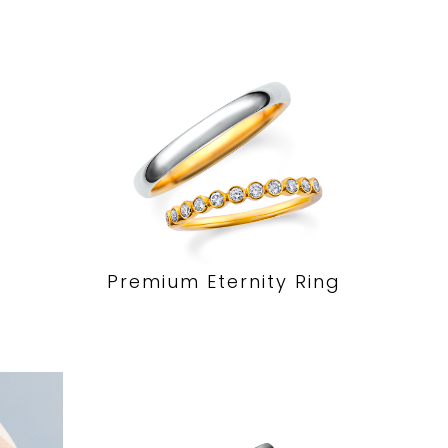
Premium Eternity Ring