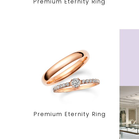
Premium Eternity Ring
Premium Eternity Ring