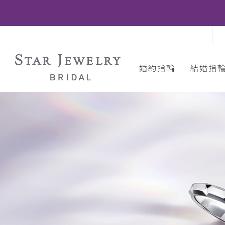
婚約指輪
結婚指