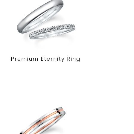
Premium Eternity Ring