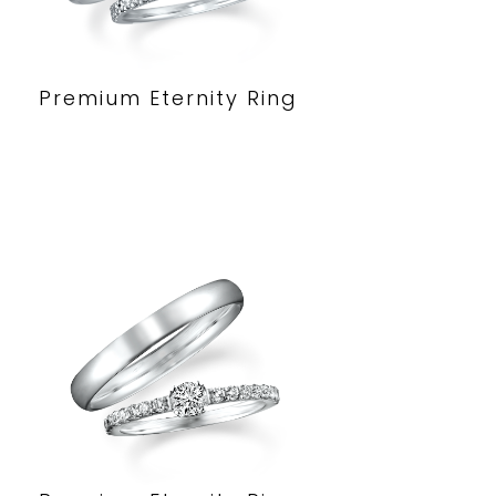
Premium Eternity Ring