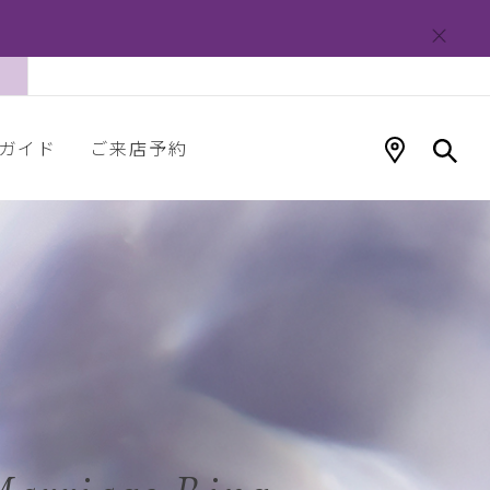
ガイド
ご来店予約