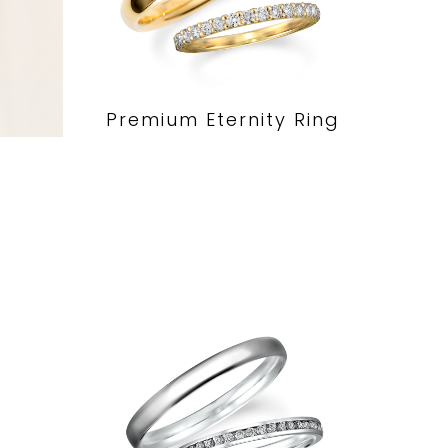
Premium Eternity Ring