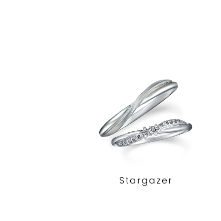
Stargazer