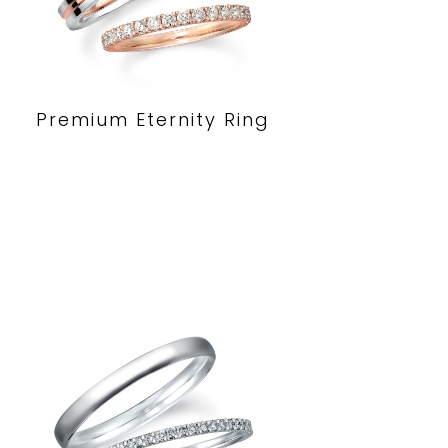
Premium Eternity Ring