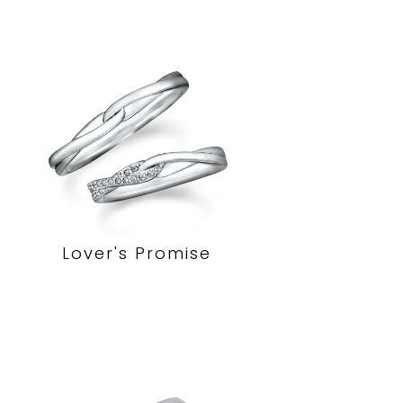
Lover's Promise