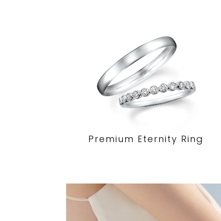
Premium Eternity Ring