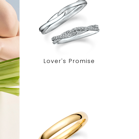
Lover's Promise