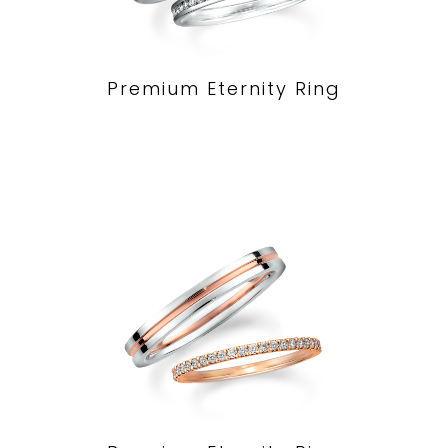
Premium Eternity Ring