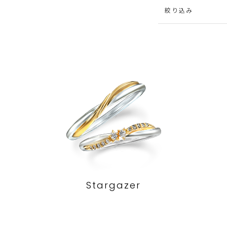
絞り込み
Stargazer