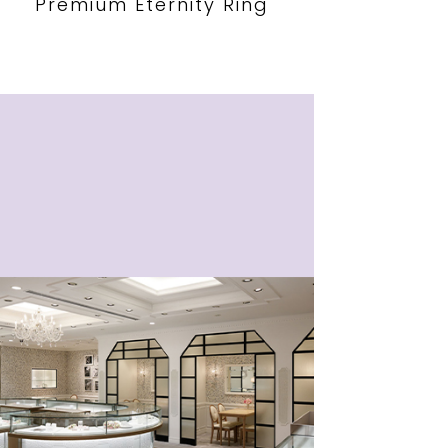
Premium Eternity Ring