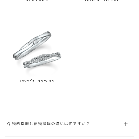
Lover's Promise
Q.婚約指輪と結婚指輪の違いは何ですか？