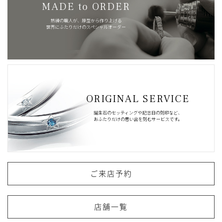
MADE to ORDER
熟練の職人が、原型から作り上げる
世界にふたりだけのスペシャルオーダー
ORIGINAL SERVICE
誕生石のセッティングや記念日の刻印など、
おふたりだけの思い出を刻むサービスです。
ご来店予約
店舗一覧