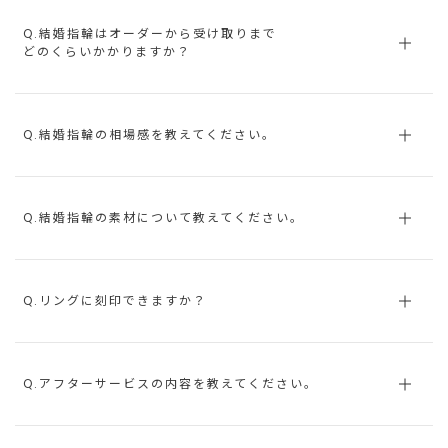
Q.結婚指輪はオーダーから受け取りまで
どのくらいかかりますか？
Q.結婚指輪の相場感を教えてください。
Q.結婚指輪の素材について教えてください。
Q.リングに刻印できますか？
Q.アフターサービスの内容を教えてください。