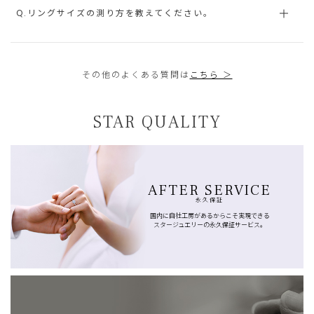
Q.リングサイズの測り方を教えてください。
その他のよくある質問は
こちら ＞
STAR QUALITY
AFTER SERVICE
永久保証
国内に自社工房があるからこそ実現できる
スタージュエリーの永久保証サービス。