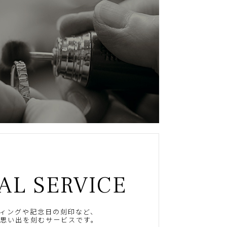
AL SERVICE
ィングや記念日の刻印など、
思い出を刻むサービスです。