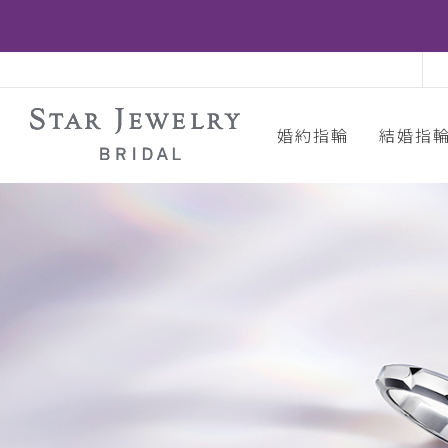
婚約指輪
結婚指