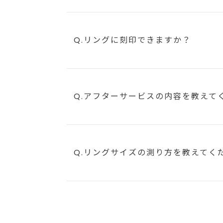
Q.リングに刻印できますか？
Q.アフターサービスの内容を教えて
Q.リングサイズの測り方を教えてく