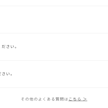
ください。
ださい。
その他のよくある質問は
こちら ＞