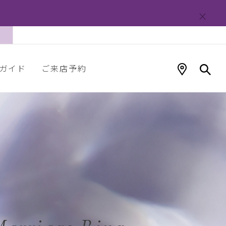
ガイド
ご来店予約