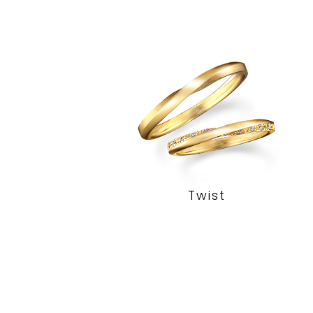
Twist