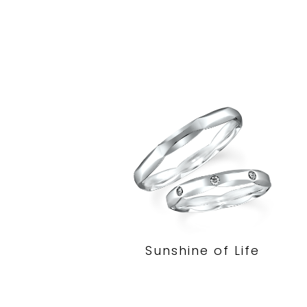
Sunshine of Life