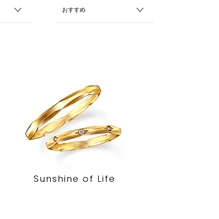
Sunshine of Life