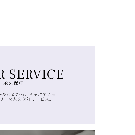
R SERVICE
永久保証
房があるからこそ実現できる
リーの永久保証サービス。