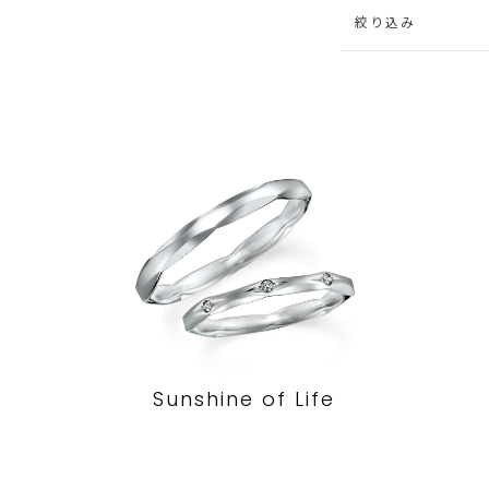
絞り込み
Sunshine of Life