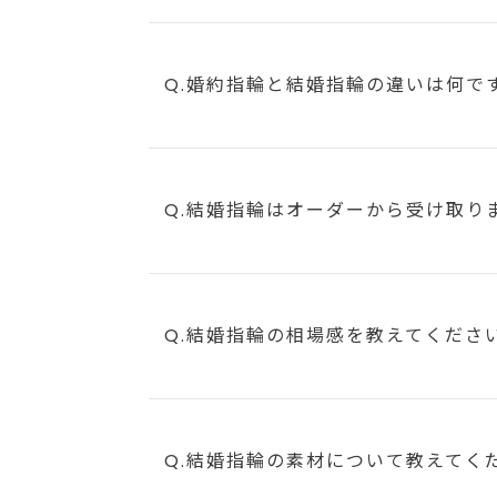
Q.婚約指輪と結婚指輪の違いは何で
Q.結婚指輪はオーダーから受け取り
Q.結婚指輪の相場感を教えてくださ
Q.結婚指輪の素材について教えてく