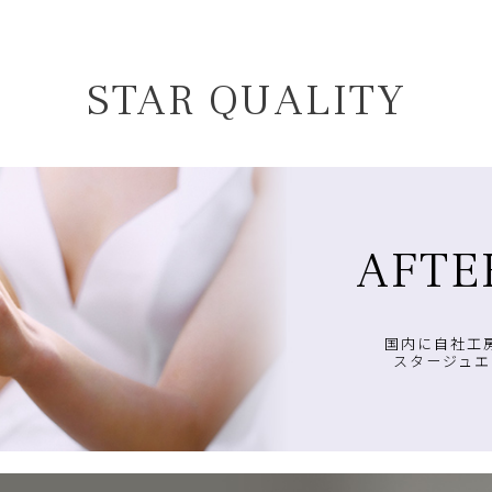
STAR QUALITY
AFTE
国内に自社工
スタージュエ