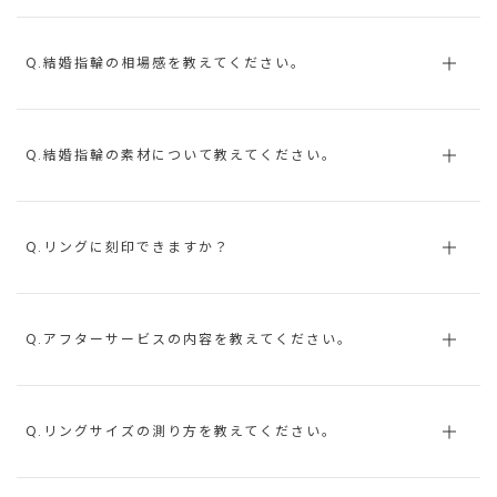
Q.結婚指輪の相場感を教えてください。
Q.結婚指輪の素材について教えてください。
Q.リングに刻印できますか？
Q.アフターサービスの内容を教えてください。
Q.リングサイズの測り方を教えてください。