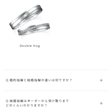
Double Hug
Q.婚約指輪と結婚指輪の違いは何ですか？
Q.結婚指輪はオーダーから受け取りまで
どのくらいかかりますか？