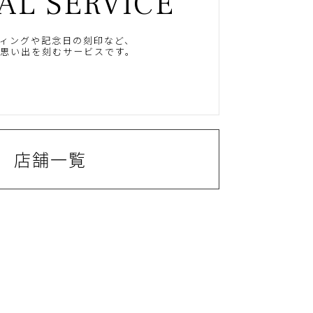
AL SERVICE
ィングや記念日の刻印など、
思い出を刻むサービスです。
店舗一覧