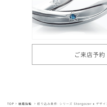
ご来店予約
TOP
結婚指輪
絞り込み条件:
シリーズ
Stargazer
x
デザイ