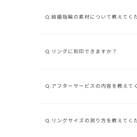
Q.結婚指輪の素材について教えてく
Q.リングに刻印できますか？
Q.アフターサービスの内容を教えて
Q.リングサイズの測り方を教えてく