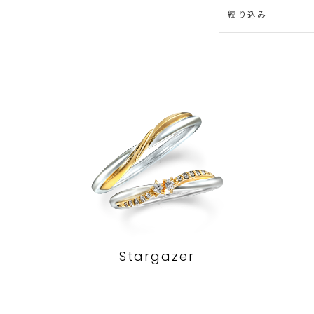
絞り込み
Stargazer