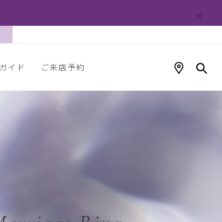
ガイド
ご来店予約