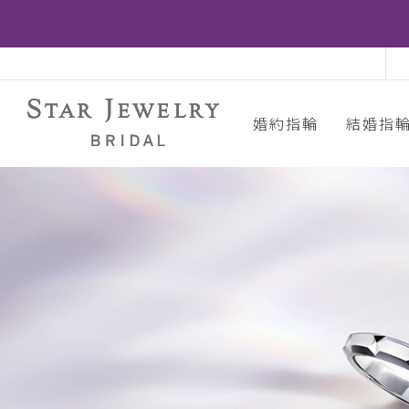
婚約指輪
結婚指