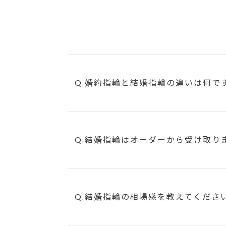
Q.婚約指輪と結婚指輪の違いは何で
Q.結婚指輪はオーダーから受け取り
Q.結婚指輪の相場感を教えてくださ