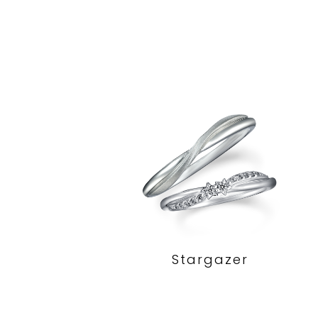
Stargazer