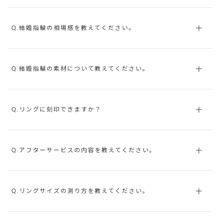
Q.結婚指輪の相場感を教えてください。
Q.結婚指輪の素材について教えてください。
Q.リングに刻印できますか？
Q.アフターサービスの内容を教えてください。
Q.リングサイズの測り方を教えてください。