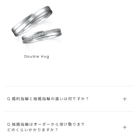
Double Hug
Q.婚約指輪と結婚指輪の違いは何ですか？
Q.結婚指輪はオーダーから受け取りまで
どのくらいかかりますか？