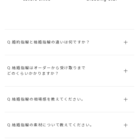
Q.婚約指輪と結婚指輪の違いは何ですか？
Q.結婚指輪はオーダーから受け取りまで
どのくらいかかりますか？
Q.結婚指輪の相場感を教えてください。
Q.結婚指輪の素材について教えてください。