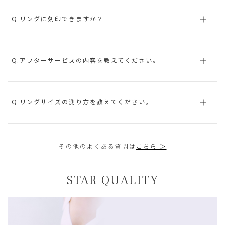
Q.リングに刻印できますか？
Q.アフターサービスの内容を教えてください。
Q.リングサイズの測り方を教えてください。
その他のよくある質問は
こちら ＞
STAR QUALITY