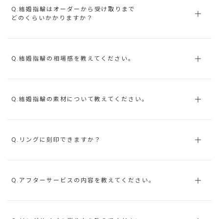
Q.結婚指輪はオーダーから受け取りまで
どのくらいかかりますか？
Q.結婚指輪の相場感を教えてください。
Q.結婚指輪の素材について教えてください。
Q.リングに刻印できますか？
Q.アフターサービスの内容を教えてください。