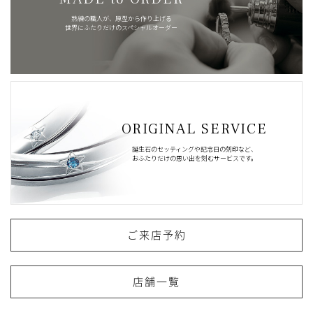
熟練の職人が、原型から作り上げる
世界にふたりだけのスペシャルオーダー
ORIGINAL SERVICE
誕生石のセッティングや記念日の刻印など、
おふたりだけの思い出を刻むサービスです。
ご来店予約
店舗一覧