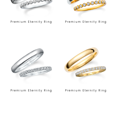
Premium Eternity Ring
Premium Eternity Ring
Premium Eternity Ring
Premium Eternity Ring