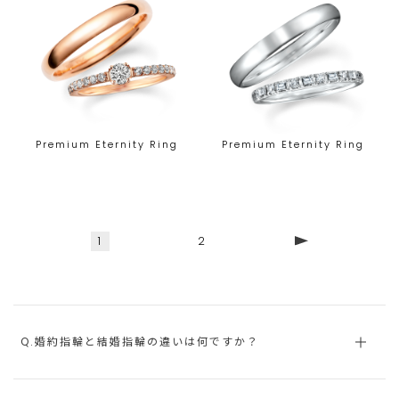
Premium Eternity Ring
Premium Eternity Ring
1
2
Q.婚約指輪と結婚指輪の違いは何ですか？