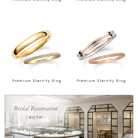
Premium Eternity Ring
Premium Eternity Ring