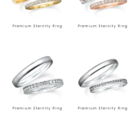
Premium Eternity Ring
Premium Eternity Ring
Premium Eternity Ring
Premium Eternity Ring