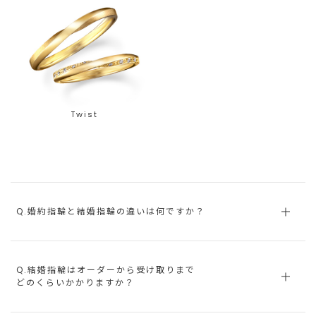
Twist
Q.婚約指輪と結婚指輪の違いは何ですか？
Q.結婚指輪はオーダーから受け取りまで
どのくらいかかりますか？