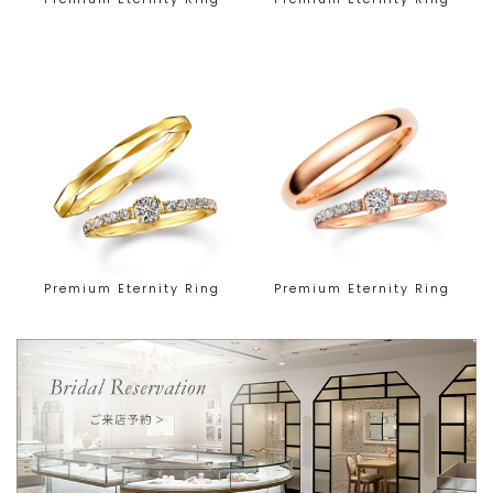
Premium Eternity Ring
Premium Eternity Ring