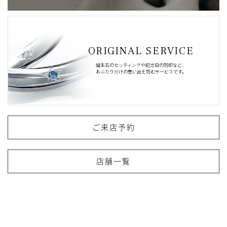
ORIGINAL SERVICE
誕生石のセッティングや記念日の刻印など、
おふたりだけの思い出を刻むサービスです。
ご来店予約
店舗一覧