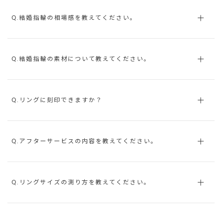
Q.結婚指輪の相場感を教えてください。
Q.結婚指輪の素材について教えてください。
Q.リングに刻印できますか？
Q.アフターサービスの内容を教えてください。
Q.リングサイズの測り方を教えてください。