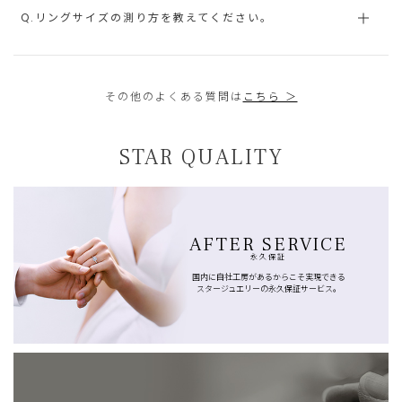
Q.リングサイズの測り方を教えてください。
その他のよくある質問は
こちら ＞
STAR QUALITY
AFTER SERVICE
永久保証
国内に自社工房があるからこそ実現できる
スタージュエリーの永久保証サービス。