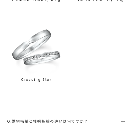
Crossing Star
Q.婚約指輪と結婚指輪の違いは何ですか？