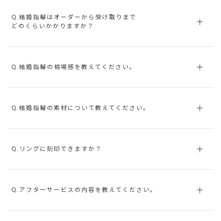
Q.結婚指輪はオーダーから受け取りまで
どのくらいかかりますか？
Q.結婚指輪の相場感を教えてください。
Q.結婚指輪の素材について教えてください。
Q.リングに刻印できますか？
Q.アフターサービスの内容を教えてください。