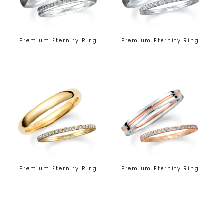
Premium Eternity Ring
Premium Eternity Ring
Premium Eternity Ring
Premium Eternity Ring