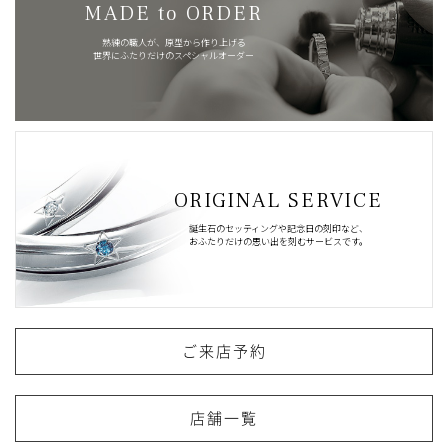
MADE to ORDER
熟練の職人が、原型から作り上げる
世界にふたりだけのスペシャルオーダー
ORIGINAL SERVICE
誕生石のセッティングや記念日の刻印など、
おふたりだけの思い出を刻むサービスです。
ご来店予約
店舗一覧