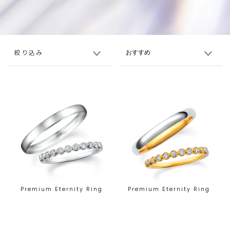
絞り込み
Premium Eternity Ring
Premium Eternity Ring