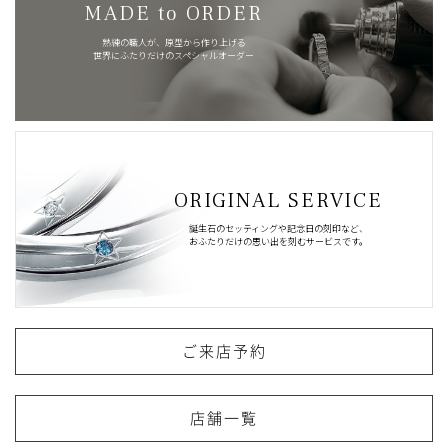
MADE to ORDER
熟練の職人が、原型から作り上げる
世界にふたりだけのスペシャルオーダー
ORIGINAL SERVICE
誕生石のセッティングや記念日の刻印など、
おふたりだけの思い出を刻むサービスです。
ご来店予約
店舗一覧