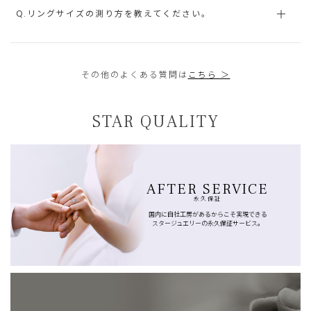
Q.リングサイズの測り方を教えてください。
その他のよくある質問は
こちら ＞
STAR QUALITY
AFTER SERVICE
永久保証
国内に自社工房があるからこそ実現できる
スタージュエリーの永久保証サービス。