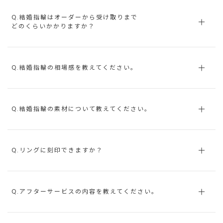
Q.結婚指輪はオーダーから受け取りまで
どのくらいかかりますか？
Q.結婚指輪の相場感を教えてください。
Q.結婚指輪の素材について教えてください。
Q.リングに刻印できますか？
Q.アフターサービスの内容を教えてください。