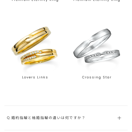
Lovers Links
Crossing Star
Q.婚約指輪と結婚指輪の違いは何ですか？