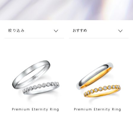
絞り込み
Premium Eternity Ring
Premium Eternity Ring