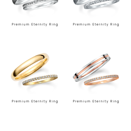
Premium Eternity Ring
Premium Eternity Ring
Premium Eternity Ring
Premium Eternity Ring